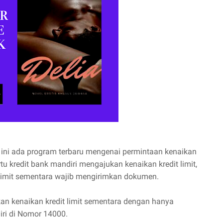
t ini ada program terbaru mengenai permintaan kenaikan
u kredit bank mandiri mengajukan kenaikan kredit limit,
 limit sementara wajib mengirimkan dokumen.
kan kenaikan kredit limit sementara dengan hanya
iri di Nomor 14000.