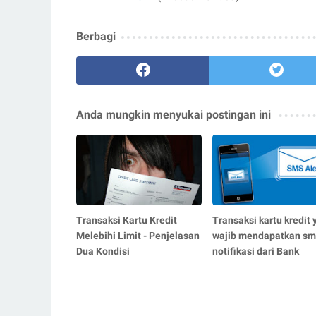
Berbagi
Anda mungkin menyukai postingan ini
Transaksi Kartu Kredit
Transaksi kartu kredit
Melebihi Limit - Penjelasan
wajib mendapatkan sm
Dua Kondisi
notifikasi dari Bank