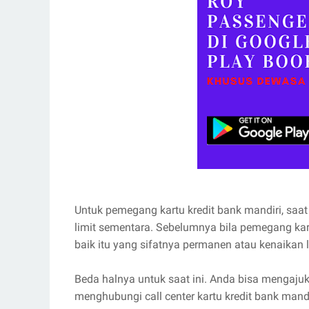
Untuk pemegang kartu kredit bank mandiri, saa
limit sementara. Sebelumnya bila pemegang kart
baik itu yang sifatnya permanen atau kenaikan
Beda halnya untuk saat ini. Anda bisa mengaju
menghubungi call center kartu kredit bank mand