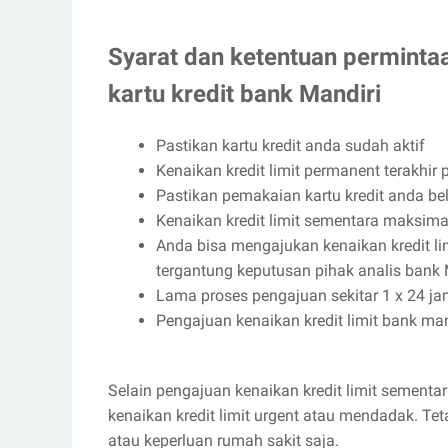
Syarat dan ketentuan permintaa
kartu kredit bank Mandiri
Pastikan kartu kredit anda sudah aktif
Kenaikan kredit limit permanent terakhir p
Pastikan pemakaian kartu kredit anda bel
Kenaikan kredit limit sementara maksima
Anda bisa mengajukan kenaikan kredit li
tergantung keputusan pihak analis bank 
Lama proses pengajuan sekitar 1 x 24 jam
Pengajuan kenaikan kredit limit bank mand
Selain pengajuan kenaikan kredit limit sementar
kenaikan kredit limit urgent atau mendadak. Tet
atau keperluan rumah sakit saja.