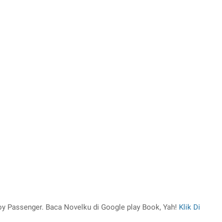
oy Passenger. Baca Novelku di Google play Book, Yah!
Klik Di