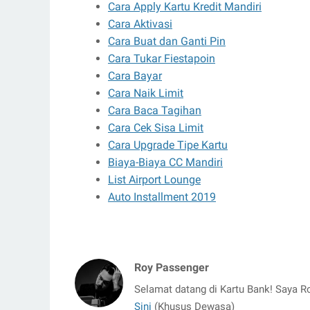
Cara Apply Kartu Kredit Mandiri
Cara Aktivasi
Cara Buat dan Ganti Pin
Cara Tukar Fiestapoin
Cara Bayar
Cara Naik Limit
Cara Baca Tagihan
Cara Cek Sisa Limit
Cara Upgrade Tipe Kartu
Biaya-Biaya CC Mandiri
List Airport Lounge
Auto Installment 2019
Roy Passenger
Selamat datang di Kartu Bank! Saya R
Sini
(Khusus Dewasa)