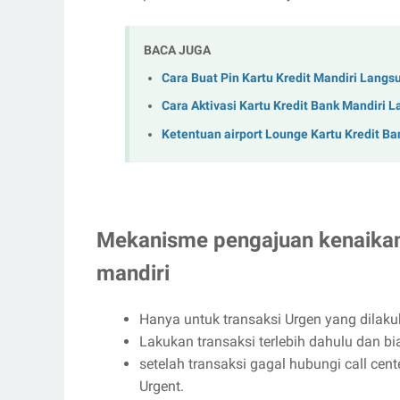
BACA JUGA
Cara Buat Pin Kartu Kredit Mandiri Lang
Cara Aktivasi Kartu Kredit Bank Mandiri 
Ketentuan airport Lounge Kartu Kredit Ba
Mekanisme pengajuan kenaikan k
mandiri
Hanya untuk transaksi Urgen yang dilaku
Lakukan transaksi terlebih dahulu dan bi
setelah transaksi gagal hubungi call cent
Urgent.