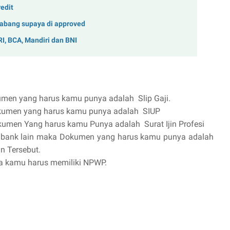
edit
Cabang supaya di approved
RI, BCA, Mandiri dan BNI
men yang harus kamu punya adalah Slip Gaji.
kumen yang harus kamu punya adalah SIUP
umen Yang harus kamu Punya adalah Surat Ijin Profesi
ri bank lain maka Dokumen yang harus kamu punya adalah
in Tersebut.
ka kamu harus memiliki NPWP.