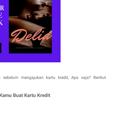
 sebelum mengajukan kartu kredit, Apa saja? Berikut
Kamu Buat Kartu Kredit