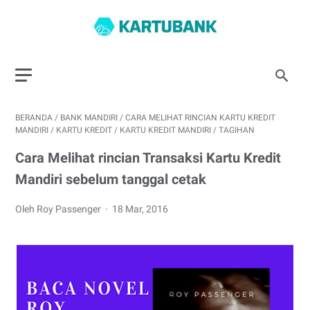
BERANDA
/
BANK MANDIRI
/
CARA MELIHAT RINCIAN KARTU KREDIT
MANDIRI
/
KARTU KREDIT
/
KARTU KREDIT MANDIRI
/
TAGIHAN
Cara Melihat rincian Transaksi Kartu Kredit
Mandiri sebelum tanggal cetak
Oleh Roy Passenger
18 Mar, 2016