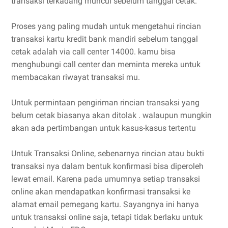
transaksi terkadang muncul sebelum tanggal cetak.
Proses yang paling mudah untuk mengetahui rincian
transaksi kartu kredit bank mandiri sebelum tanggal
cetak adalah via call center 14000. kamu bisa
menghubungi call center dan meminta mereka untuk
membacakan riwayat transaksi mu.
Untuk permintaan pengiriman rincian transaksi yang
belum cetak biasanya akan ditolak . walaupun mungkin
akan ada pertimbangan untuk kasus-kasus tertentu
Untuk Transaksi Online, sebenarnya rincian atau bukti
transaksi nya dalam bentuk konfirmasi bisa diperoleh
lewat email. Karena pada umumnya setiap transaksi
online akan mendapatkan konfirmasi transaksi ke
alamat email pemegang kartu. Sayangnya ini hanya
untuk transaksi online saja, tetapi tidak berlaku untuk