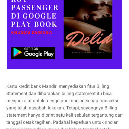
Kartu kredit bank Mandiri menyediakan fitur Billing
Statement dan diharapkan billing statement itu bisa
menjadi alat untuk mengetahui rincian setiap transaksi
yang telah nasabah lakukan. Tetapi, sayangnya Billing
statement hanya diprint satu kali sebulan tergantung dari
tanggal cetak tagihan. Padahal keperluan untuk rincian