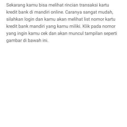
Sekarang kamu bisa melihat rincian transaksi kartu
kredit bank di mandiri online. Caranya sangat mudah,
silahkan login dan kamu akan melihat list nomor kartu
kredit bank mandiri yang kamu miliki. Klik pada nomor
yang ingin kamu cek dan akan muncul tampilan seperti
gambar di bawah ini.