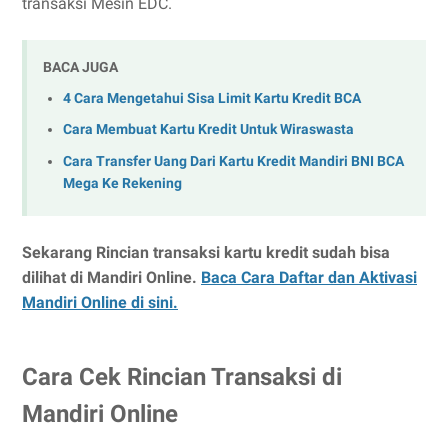
transaksi Mesin EDC.
BACA JUGA
4 Cara Mengetahui Sisa Limit Kartu Kredit BCA
Cara Membuat Kartu Kredit Untuk Wiraswasta
Cara Transfer Uang Dari Kartu Kredit Mandiri BNI BCA
Mega Ke Rekening
Sekarang Rincian transaksi kartu kredit sudah bisa
dilihat di Mandiri Online.
Baca Cara Daftar dan Aktivasi
Mandiri Online di sini.
Cara Cek Rincian Transaksi di
Mandiri Online