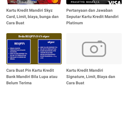
Kartu Kredit Mandiri Skyz
Pertanyaan dan Jawaban
Card, Limit, biaya, bunga dan
Seputar Kartu Kredit Mandiri
Cara Buat
Platinum
Cara Buat Pin Kartu Kredit
Kartu Kredit Mandiri
Bank Mandiri Bila Lupa atau
Signature, Limit, Biaya dan
Belum Terima
Cara Buat