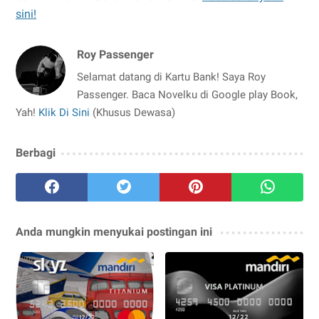
sini!
Roy Passenger
Selamat datang di Kartu Bank! Saya Roy
Passenger. Baca Novelku di Google play Book,
Yah!
Klik Di Sini
(Khusus Dewasa)
Berbagi
Anda mungkin menyukai postingan ini