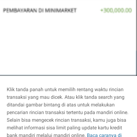
Klik tanda panah untuk memilih rentang waktu rincian
transaksi yang mau dicek. Atau klik tanda search yang
ditandai gambar bintang di atas untuk melakukan
pencarian rincian transaksi tertentu pada mandiri online.
Selain bisa mengecek rincian transaksi, kamu juga bisa
melihat informasi sisa limit paling update kartu kredit
bank mandiri melalui mandiri online.
Baca caranya di