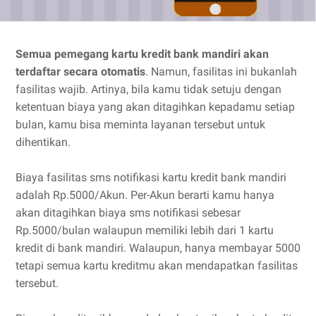
Semua pemegang kartu kredit bank mandiri akan
terdaftar secara otomatis
. Namun, fasilitas ini bukanlah
fasilitas wajib. Artinya, bila kamu tidak setuju dengan
ketentuan biaya yang akan ditagihkan kepadamu setiap
bulan, kamu bisa meminta layanan tersebut untuk
dihentikan.
Biaya fasilitas sms notifikasi kartu kredit bank mandiri
adalah Rp.5000/Akun. Per-Akun berarti kamu hanya
akan ditagihkan biaya sms notifikasi sebesar
Rp.5000/bulan walaupun memiliki lebih dari 1 kartu
kredit di bank mandiri. Walaupun, hanya membayar 5000
tetapi semua kartu kreditmu akan mendapatkan fasilitas
tersebut.