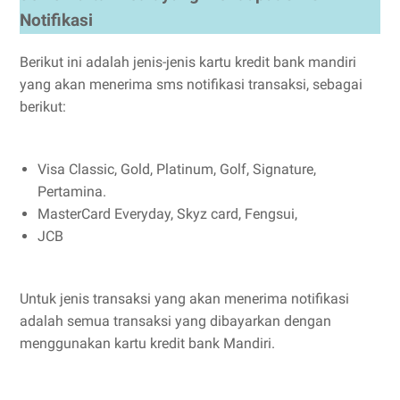
Notifikasi
Berikut ini adalah jenis-jenis kartu kredit bank mandiri
yang akan menerima sms notifikasi transaksi, sebagai
berikut:
Visa Classic, Gold, Platinum, Golf, Signature,
Pertamina.
MasterCard Everyday, Skyz card, Fengsui,
JCB
Untuk jenis transaksi yang akan menerima notifikasi
adalah semua transaksi yang dibayarkan dengan
menggunakan kartu kredit bank Mandiri.