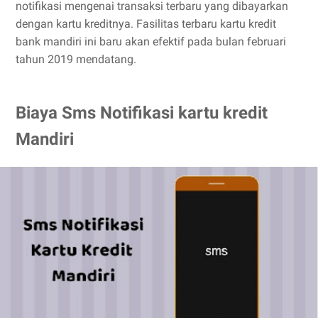
notifikasi mengenai transaksi terbaru yang dibayarkan
dengan kartu kreditnya. Fasilitas terbaru kartu kredit
bank mandiri ini baru akan efektif pada bulan februari
tahun 2019 mendatang.
Biaya Sms Notifikasi kartu kredit
Mandiri