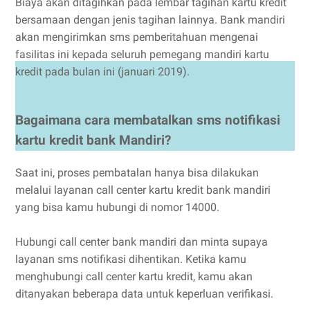
Biaya akan ditagihkan pada lembar tagihan kartu kredit
bersamaan dengan jenis tagihan lainnya. Bank mandiri
akan mengirimkan sms pemberitahuan mengenai
fasilitas ini kepada seluruh pemegang mandiri kartu
kredit pada bulan ini (januari 2019).
Bagaimana cara membatalkan sms notifikasi
kartu kredit bank Mandiri?
Saat ini, proses pembatalan hanya bisa dilakukan
melalui layanan call center kartu kredit bank mandiri
yang bisa kamu hubungi di nomor 14000.
Hubungi call center bank mandiri dan minta supaya
layanan sms notifikasi dihentikan. Ketika kamu
menghubungi call center kartu kredit, kamu akan
ditanyakan beberapa data untuk keperluan verifikasi.