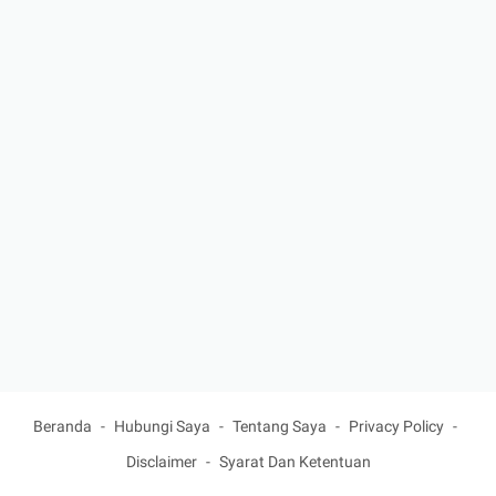
Beranda
Hubungi Saya
Tentang Saya
Privacy Policy
Disclaimer
Syarat Dan Ketentuan