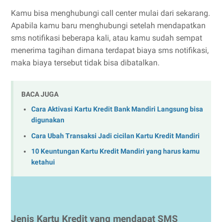
Kamu bisa menghubungi call center mulai dari sekarang.
Apabila kamu baru menghubungi setelah mendapatkan
sms notifikasi beberapa kali, atau kamu sudah sempat
menerima tagihan dimana terdapat biaya sms notifikasi,
maka biaya tersebut tidak bisa dibatalkan.
BACA JUGA
Cara Aktivasi Kartu Kredit Bank Mandiri Langsung bisa
digunakan
Cara Ubah Transaksi Jadi cicilan Kartu Kredit Mandiri
10 Keuntungan Kartu Kredit Mandiri yang harus kamu
ketahui
Jenis Kartu Kredit yang mendapat SMS