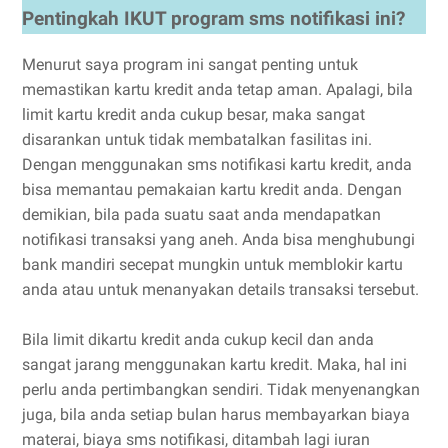
Pentingkah IKUT program sms notifikasi ini?
Menurut saya program ini sangat penting untuk
memastikan kartu kredit anda tetap aman. Apalagi, bila
limit kartu kredit anda cukup besar, maka sangat
disarankan untuk tidak membatalkan fasilitas ini.
Dengan menggunakan sms notifikasi kartu kredit, anda
bisa memantau pemakaian kartu kredit anda. Dengan
demikian, bila pada suatu saat anda mendapatkan
notifikasi transaksi yang aneh. Anda bisa menghubungi
bank mandiri secepat mungkin untuk memblokir kartu
anda atau untuk menanyakan details transaksi tersebut.
Bila limit dikartu kredit anda cukup kecil dan anda
sangat jarang menggunakan kartu kredit. Maka, hal ini
perlu anda pertimbangkan sendiri. Tidak menyenangkan
juga, bila anda setiap bulan harus membayarkan biaya
materai, biaya sms notifikasi, ditambah lagi iuran