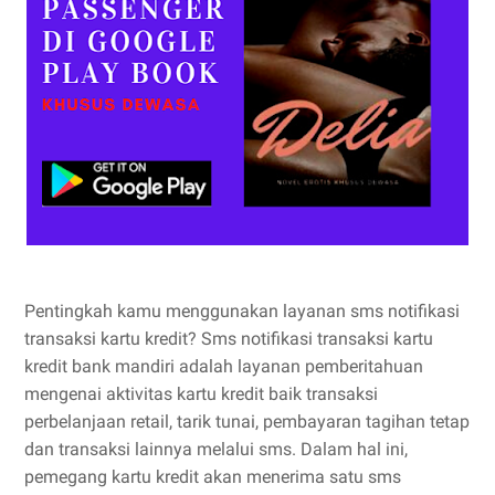
Pentingkah kamu menggunakan layanan sms notifikasi
transaksi kartu kredit? Sms notifikasi transaksi kartu
kredit bank mandiri adalah layanan pemberitahuan
mengenai aktivitas kartu kredit baik transaksi
perbelanjaan retail, tarik tunai, pembayaran tagihan tetap
dan transaksi lainnya melalui sms. Dalam hal ini,
pemegang kartu kredit akan menerima satu sms