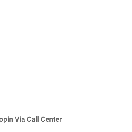
opin Via Call Center