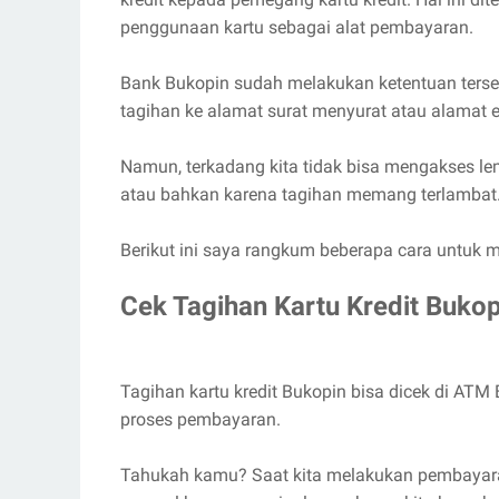
penggunaan kartu sebagai alat pembayaran.
Bank Bukopin sudah melakukan ketentuan terse
tagihan ke alamat surat menyurat atau alamat e
Namun, terkadang kita tidak bisa mengakses lemb
atau bahkan karena tagihan memang terlambat
Berikut ini saya rangkum beberapa cara untuk m
Cek Tagihan Kartu Kredit Buko
Tagihan kartu kredit Bukopin bisa dicek di ATM
proses pembayaran.
Tahukah kamu? Saat kita melakukan pembayaran