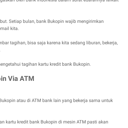
but. Setiap bulan, bank Bukopin wajib mengirimkan
mail kita.
ar tagihan, bisa saja karena kita sedang liburan, bekerja,
.
engetahui tagihan kartu kredit bank Bukopin.
pin Via ATM
 Bukopin atau di ATM bank lain yang bekerja sama untuk
 kartu kredit bank Bukopin di mesin ATM pasti akan