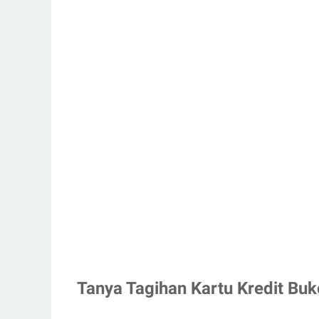
Tanya Tagihan Kartu Kredit Buk