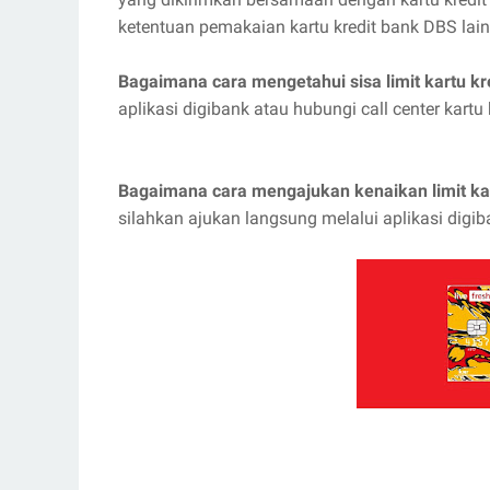
ketentuan pemakaian kartu kredit bank DBS lai
Bagaimana cara mengetahui sisa limit kartu kr
aplikasi digibank atau hubungi call center kart
Bagaimana cara mengajukan kenaikan limit ka
silahkan ajukan langsung melalui aplikasi digi