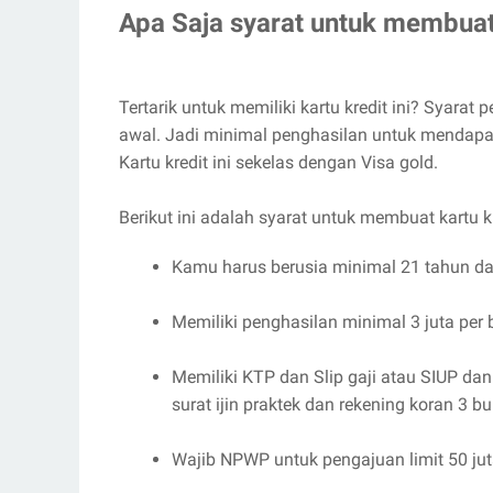
Apa Saja syarat untuk membuat 
Tertarik untuk memiliki kartu kredit ini? Syarat p
awal. Jadi minimal penghasilan untuk mendapatk
Kartu kredit ini sekelas dengan Visa gold.
Berikut ini adalah syarat untuk membuat kartu kr
Kamu harus berusia minimal 21 tahun d
Memiliki penghasilan minimal 3 juta per 
Memiliki KTP dan Slip gaji atau SIUP dan
surat ijin praktek dan rekening koran 3 bul
Wajib NPWP untuk pengajuan limit 50 jut