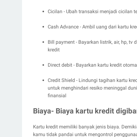
Cicilan - Ubah transaksi menjadi cicilan
Cash Advance - Ambil uang dari kartu kre
Bill payment - Bayarkan listrik, air, hp, 
kredit
Direct debit - Bayarkan kartu kredit oto
Credit Shield - Lindungi tagihan kartu kr
untuk menghindari resiko meninggal du
finansial
Biaya- Biaya kartu kredit digiba
Kartu kredit memiliki banyak jenis biaya. Demiki
kamu tidak pandai untuk mengontrol penggunaan 