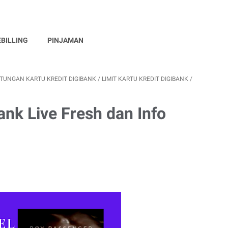
EBILLING
PINJAMAN
TUNGAN KARTU KREDIT DIGIBANK
/
LIMIT KARTU KREDIT DIGIBANK
/
bank Live Fresh dan Info