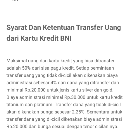
Syarat Dan Ketentuan Transfer Uang
dari Kartu Kredit BNI
Maksimal uang dari kartu kredit yang bisa ditransfer
adalah 50% dari sisa pagu kredit. Setiap permintaan
transfer uang yang tidak di-cicil akan dikenakan biaya
administrasi sebesar 4% dari dana yang ditransfer dan
minimal Rp.20.000 untuk jenis kartu silver dan gold.
Biaya administrasi minimal Rp.30.000 untuk kartu kredit
titanium dan platinum. Transfer dana yang tidak di-cicil
akan dikenakan bunga sebesar 2.25%. Sementara untuk
transfer dana yang di-cicil dikenakan biaya administrasi
Rp.20.000 dan bunga sesuai dengan tenor cicilan nya.