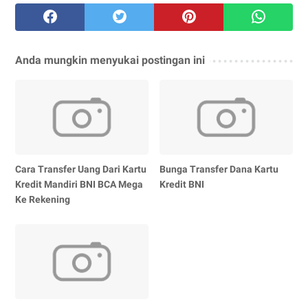
Anda mungkin menyukai postingan ini
Cara Transfer Uang Dari Kartu
Bunga Transfer Dana Kartu
Kredit Mandiri BNI BCA Mega
Kredit BNI
Ke Rekening