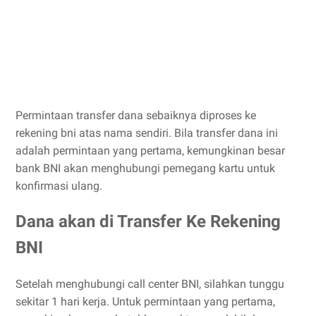
Permintaan transfer dana sebaiknya diproses ke
rekening bni atas nama sendiri. Bila transfer dana ini
adalah permintaan yang pertama, kemungkinan besar
bank BNI akan menghubungi pemegang kartu untuk
konfirmasi ulang.
Dana akan di Transfer Ke Rekening
BNI
Setelah menghubungi call center BNI, silahkan tunggu
sekitar 1 hari kerja. Untuk permintaan yang pertama,