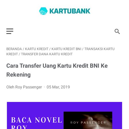
BERANDA
/
KARTU KREDIT
/
KARTU KREDIT BNI
/
TRANSAKSI KARTU
KREDIT
/
TRANSFER DANA KARTU KREDIT
Cara Transfer Uang Kartu Kredit BNI Ke
Rekening
Oleh Roy Passenger
05 Mar, 2019