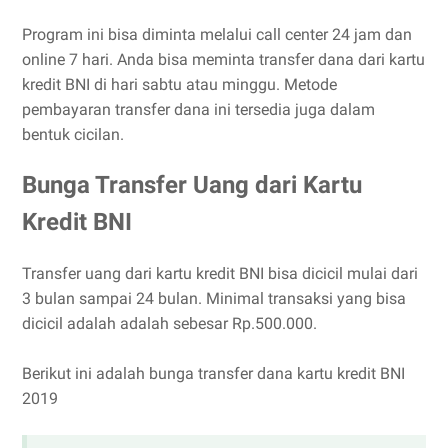
Program ini bisa diminta melalui call center 24 jam dan
online 7 hari. Anda bisa meminta transfer dana dari kartu
kredit BNI di hari sabtu atau minggu. Metode
pembayaran transfer dana ini tersedia juga dalam
bentuk cicilan.
Bunga Transfer Uang dari Kartu
Kredit BNI
Transfer uang dari kartu kredit BNI bisa dicicil mulai dari
3 bulan sampai 24 bulan. Minimal transaksi yang bisa
dicicil adalah adalah sebesar Rp.500.000.
Berikut ini adalah bunga transfer dana kartu kredit BNI
2019