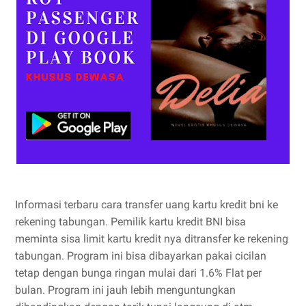
Informasi terbaru cara transfer uang kartu kredit bni ke
rekening tabungan. Pemilik kartu kredit BNI bisa
meminta sisa limit kartu kredit nya ditransfer ke rekening
tabungan. Program ini bisa dibayarkan pakai cicilan
tetap dengan bunga ringan mulai dari 1.6% Flat per
bulan. Program ini jauh lebih menguntungkan