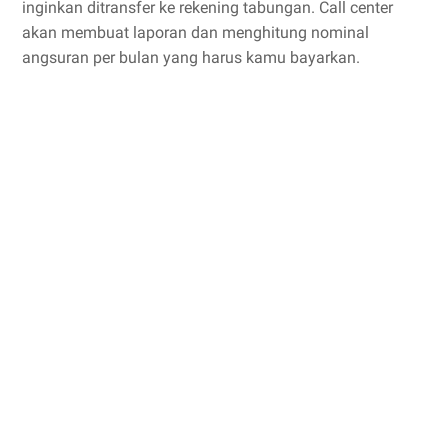
inginkan ditransfer ke rekening tabungan. Call center
akan membuat laporan dan menghitung nominal
angsuran per bulan yang harus kamu bayarkan.