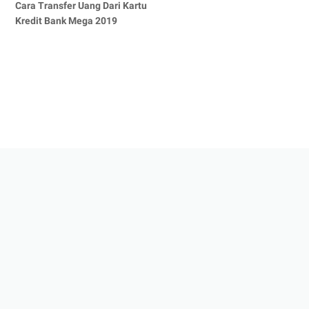
Cara Transfer Uang Dari Kartu
Kredit Bank Mega 2019