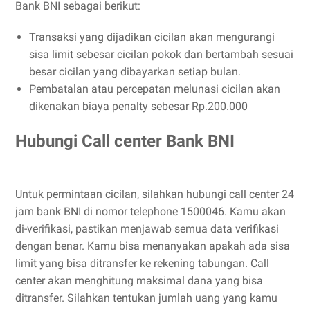
Bank BNI sebagai berikut:
Transaksi yang dijadikan cicilan akan mengurangi
sisa limit sebesar cicilan pokok dan bertambah sesuai
besar cicilan yang dibayarkan setiap bulan.
Pembatalan atau percepatan melunasi cicilan akan
dikenakan biaya penalty sebesar Rp.200.000
Hubungi Call center Bank BNI
Untuk permintaan cicilan, silahkan hubungi call center 24
jam bank BNI di nomor telephone 1500046. Kamu akan
di-verifikasi, pastikan menjawab semua data verifikasi
dengan benar. Kamu bisa menanyakan apakah ada sisa
limit yang bisa ditransfer ke rekening tabungan. Call
center akan menghitung maksimal dana yang bisa
ditransfer. Silahkan tentukan jumlah uang yang kamu