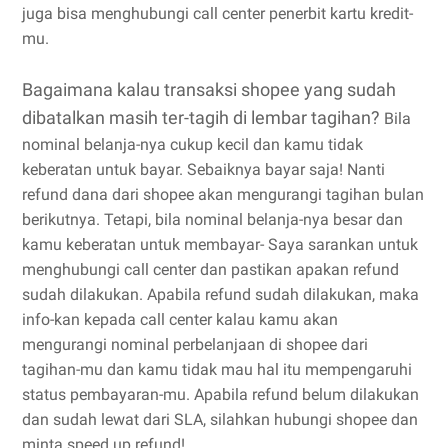
juga bisa menghubungi call center penerbit kartu kredit-
mu.
Bagaimana kalau transaksi shopee yang sudah
dibatalkan masih ter-tagih di lembar tagihan?
Bila
nominal belanja-nya cukup kecil dan kamu tidak
keberatan untuk bayar. Sebaiknya bayar saja! Nanti
refund dana dari shopee akan mengurangi tagihan bulan
berikutnya. Tetapi, bila nominal belanja-nya besar dan
kamu keberatan untuk membayar- Saya sarankan untuk
menghubungi call center dan pastikan apakan refund
sudah dilakukan. Apabila refund sudah dilakukan, maka
info-kan kepada call center kalau kamu akan
mengurangi nominal perbelanjaan di shopee dari
tagihan-mu dan kamu tidak mau hal itu mempengaruhi
status pembayaran-mu. Apabila refund belum dilakukan
dan sudah lewat dari SLA, silahkan hubungi shopee dan
minta speed up refund!