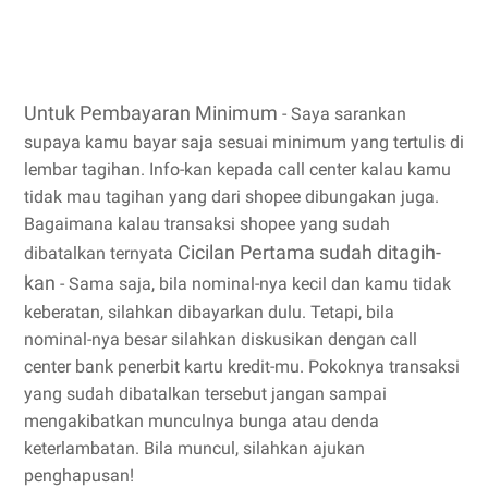
Untuk Pembayaran Minimum
- Saya sarankan
supaya kamu bayar saja sesuai minimum yang tertulis di
lembar tagihan. Info-kan kepada call center kalau kamu
tidak mau tagihan yang dari shopee dibungakan juga.
Bagaimana kalau transaksi shopee yang sudah
Cicilan Pertama sudah ditagih-
dibatalkan ternyata
kan
- Sama saja, bila nominal-nya kecil dan kamu tidak
keberatan, silahkan dibayarkan dulu. Tetapi, bila
nominal-nya besar silahkan diskusikan dengan call
center bank penerbit kartu kredit-mu. Pokoknya transaksi
yang sudah dibatalkan tersebut jangan sampai
mengakibatkan munculnya bunga atau denda
keterlambatan. Bila muncul, silahkan ajukan
penghapusan!