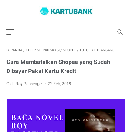
BERANDA
/
KOREKSI TRANSAKSI
/
SHOPEE
/
TUTORIAL TRANSAKSI
Cara Membatalkan Shopee yang Sudah
Dibayar Pakai Kartu Kredit
Oleh Roy Passenger
22 Feb, 2019