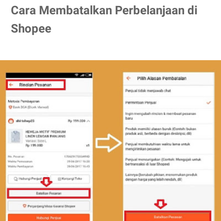
Cara Membatalkan Perbelanjaan di
Shopee