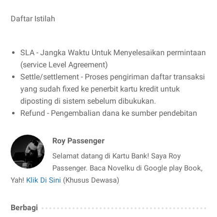
Daftar Istilah
SLA - Jangka Waktu Untuk Menyelesaikan permintaan
(service Level Agreement)
Settle/settlement - Proses pengiriman daftar transaksi
yang sudah fixed ke penerbit kartu kredit untuk
diposting di sistem sebelum dibukukan.
Refund - Pengembalian dana ke sumber pendebitan
Roy Passenger
Selamat datang di Kartu Bank! Saya Roy
Passenger. Baca Novelku di Google play Book,
Yah!
Klik Di Sini
(Khusus Dewasa)
Berbagi