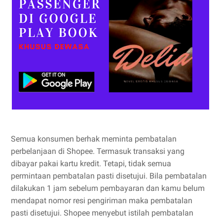
Semua konsumen berhak meminta pembatalan
perbelanjaan di Shopee. Termasuk transaksi yang
dibayar pakai kartu kredit. Tetapi, tidak semua
permintaan pembatalan pasti disetujui. Bila pembatalan
dilakukan 1 jam sebelum pembayaran dan kamu belum
mendapat nomor resi pengiriman maka pembatalan
pasti disetujui. Shopee menyebut istilah pembatalan