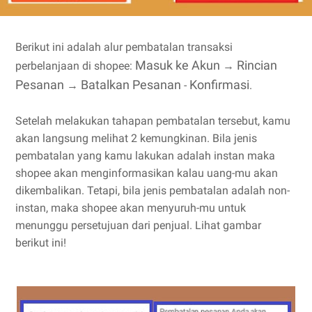
Berikut ini adalah alur pembatalan transaksi
Masuk ke Akun
Rincian
perbelanjaan di shopee:
→
Pesanan
Batalkan Pesanan
Konfirmasi
→
-
.
Setelah melakukan tahapan pembatalan tersebut, kamu
akan langsung melihat 2 kemungkinan. Bila jenis
pembatalan yang kamu lakukan adalah instan maka
shopee akan menginformasikan kalau uang-mu akan
dikembalikan. Tetapi, bila jenis pembatalan adalah non-
instan, maka shopee akan menyuruh-mu untuk
menunggu persetujuan dari penjual. Lihat gambar
berikut ini!