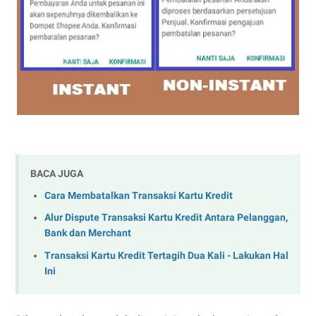
BACA JUGA
Cara Membatalkan Transaksi Kartu Kredit
Alur Dispute Transaksi Kartu Kredit Antara Pelanggan,
Bank dan Merchant
Transaksi Kartu Kredit Tertagih Dua Kali - Lakukan Hal
Ini