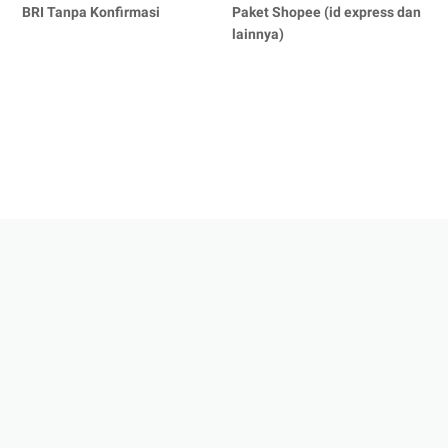
BRI Tanpa Konfirmasi
Paket Shopee (id express dan
lainnya)