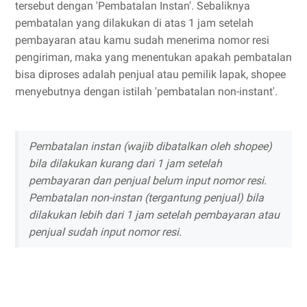
tersebut dengan 'Pembatalan Instan'. Sebaliknya
pembatalan yang dilakukan di atas 1 jam setelah
pembayaran atau kamu sudah menerima nomor resi
pengiriman, maka yang menentukan apakah pembatalan
bisa diproses adalah penjual atau pemilik lapak, shopee
menyebutnya dengan istilah 'pembatalan non-instant'.
Pembatalan instan (wajib dibatalkan oleh shopee)
bila dilakukan kurang dari 1 jam setelah
pembayaran dan penjual belum input nomor resi.
Pembatalan non-instan (tergantung penjual) bila
dilakukan lebih dari 1 jam setelah pembayaran atau
penjual sudah input nomor resi.