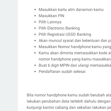
Masukkan kartu atm danamon kamu
Masukkan PIN
Pilih Lainnya
Pilih Electronic Banking
Pilih Registrasi USSD Banking
Akan muncul syarat dan ketentuan dan pi
Masukkan Nomor handphone kamu yang 
Kamu akan diminta memasukkan kode akti
nomor handphone yang kamu masukkan t
Buat 6 digit MPIN dan ulangi memasukkan
Pendaftaran sudah selesai
Bila nomor handphone kamu sudah berubah atau
lakukan perubahan data terlebih dahulu dengan
kunjungi kantor cabang dan sekalian lakukan p