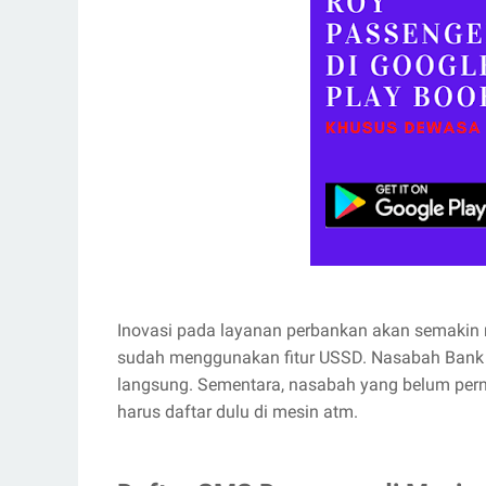
Inovasi pada layanan perbankan akan semakin 
sudah menggunakan fitur USSD. Nasabah Bank
langsung. Sementara, nasabah yang belum pe
harus daftar dulu di mesin atm.