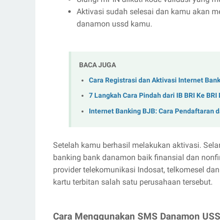
Aktivasi sudah selesai dan kamu akan m
danamon ussd kamu.
BACA JUGA
Cara Registrasi dan Aktivasi Internet Ban
7 Langkah Cara Pindah dari IB BRI Ke BRI
Internet Banking BJB: Cara Pendaftaran d
Setelah kamu berhasil melakukan aktivasi. Sel
banking bank danamon baik finansial dan nonfi
provider telekomunikasi Indosat, telkomesel d
kartu terbitan salah satu perusahaan tersebut.
Cara Menggunakan SMS Danamon US