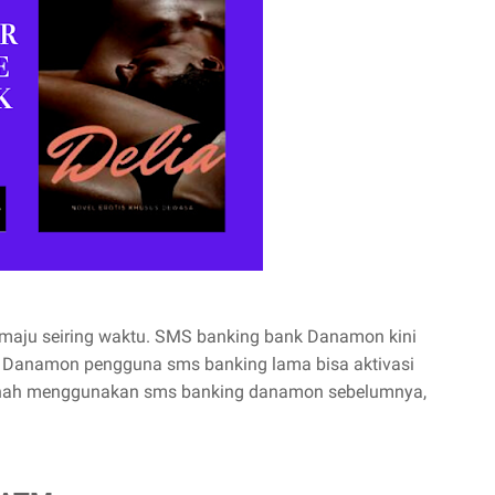
maju seiring waktu. SMS banking bank Danamon kini
 Danamon pengguna sms banking lama bisa aktivasi
rnah menggunakan sms banking danamon sebelumnya,