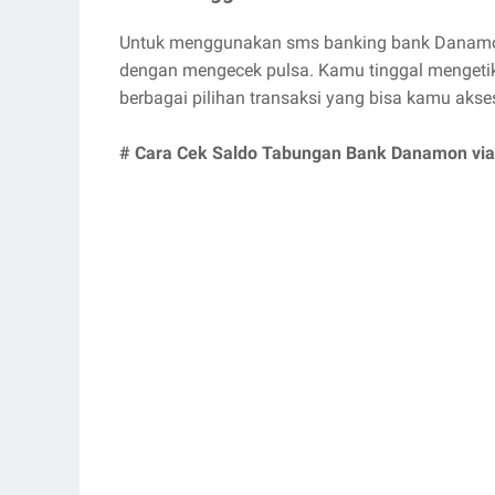
Untuk menggunakan sms banking bank Danamon,
dengan mengecek pulsa. Kamu tinggal mengetik 
berbagai pilihan transaksi yang bisa kamu akse
# Cara Cek Saldo Tabungan Bank Danamon vi