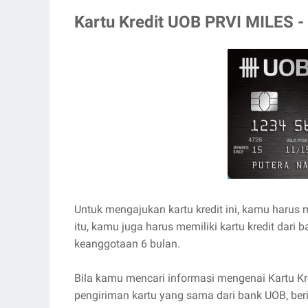
Kartu Kredit UOB PRVI MILES - 
Untuk mengajukan kartu kredit ini, kamu harus m
itu, kamu juga harus memiliki kartu kredit dari
keanggotaan 6 bulan.
Bila kamu mencari informasi mengenai Kartu K
pengiriman kartu yang sama dari bank UOB, ber