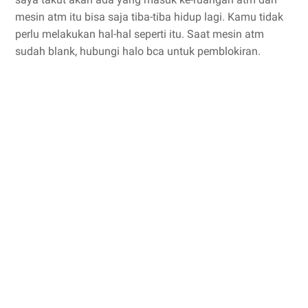
mesin atm itu bisa saja tiba-tiba hidup lagi. Kamu tidak
perlu melakukan hal-hal seperti itu. Saat mesin atm
sudah blank, hubungi halo bca untuk pemblokiran.