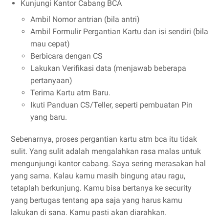
Kunjungi Kantor Cabang BCA
Ambil Nomor antrian (bila antri)
Ambil Formulir Pergantian Kartu dan isi sendiri (bila
mau cepat)
Berbicara dengan CS
Lakukan Verifikasi data (menjawab beberapa
pertanyaan)
Terima Kartu atm Baru.
Ikuti Panduan CS/Teller, seperti pembuatan Pin
yang baru.
Sebenarnya, proses pergantian kartu atm bca itu tidak
sulit. Yang sulit adalah mengalahkan rasa malas untuk
mengunjungi kantor cabang. Saya sering merasakan hal
yang sama. Kalau kamu masih bingung atau ragu,
tetaplah berkunjung. Kamu bisa bertanya ke security
yang bertugas tentang apa saja yang harus kamu
lakukan di sana. Kamu pasti akan diarahkan.