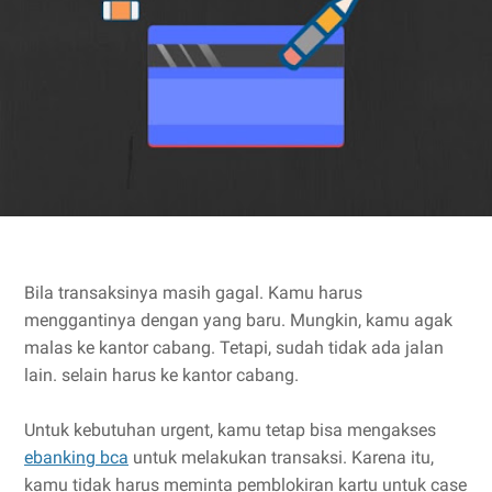
Bila transaksinya masih gagal. Kamu harus
menggantinya dengan yang baru. Mungkin, kamu agak
malas ke kantor cabang. Tetapi, sudah tidak ada jalan
lain. selain harus ke kantor cabang.
Untuk kebutuhan urgent, kamu tetap bisa mengakses
ebanking bca
untuk melakukan transaksi. Karena itu,
kamu tidak harus meminta pemblokiran kartu untuk case