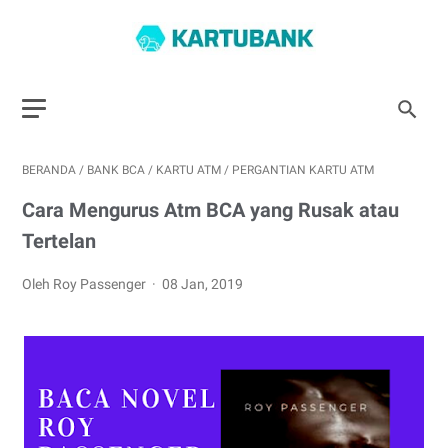
BERANDA
/
BANK BCA
/
KARTU ATM
/
PERGANTIAN KARTU ATM
Cara Mengurus Atm BCA yang Rusak atau
Tertelan
Oleh Roy Passenger
08 Jan, 2019