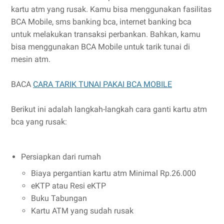
kartu atm yang rusak. Kamu bisa menggunakan fasilitas
BCA Mobile, sms banking bca, internet banking bca
untuk melakukan transaksi perbankan. Bahkan, kamu
bisa menggunakan BCA Mobile untuk tarik tunai di
mesin atm.
BACA
CARA TARIK TUNAI PAKAI BCA MOBILE
Berikut ini adalah langkah-langkah cara ganti kartu atm
bca yang rusak:
Persiapkan dari rumah
Biaya pergantian kartu atm Minimal Rp.26.000
eKTP atau Resi eKTP
Buku Tabungan
Kartu ATM yang sudah rusak