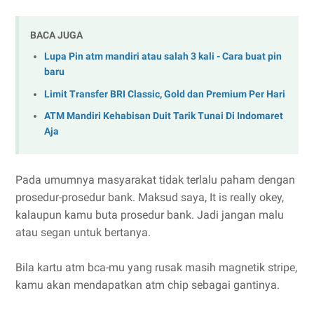
BACA JUGA
Lupa Pin atm mandiri atau salah 3 kali - Cara buat pin
baru
Limit Transfer BRI Classic, Gold dan Premium Per Hari
ATM Mandiri Kehabisan Duit Tarik Tunai Di Indomaret
Aja
Pada umumnya masyarakat tidak terlalu paham dengan
prosedur-prosedur bank. Maksud saya, It is really okey,
kalaupun kamu buta prosedur bank. Jadi jangan malu
atau segan untuk bertanya.
Bila kartu atm bca-mu yang rusak masih magnetik stripe,
kamu akan mendapatkan atm chip sebagai gantinya.