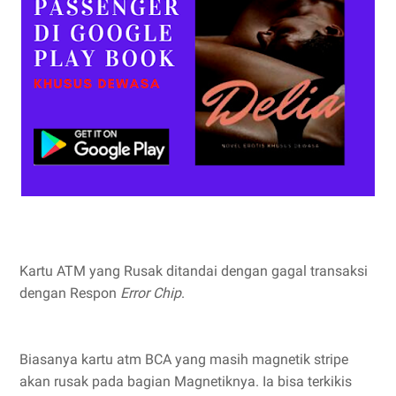
Kartu ATM yang Rusak ditandai dengan gagal transaksi
dengan Respon
Error Chip
.
Biasanya kartu atm BCA yang masih magnetik stripe
akan rusak pada bagian Magnetiknya. Ia bisa terkikis