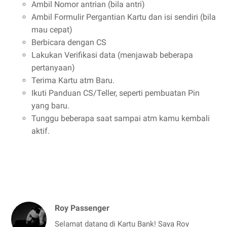
Ambil Nomor antrian (bila antri)
Ambil Formulir Pergantian Kartu dan isi sendiri (bila
mau cepat)
Berbicara dengan CS
Lakukan Verifikasi data (menjawab beberapa
pertanyaan)
Terima Kartu atm Baru.
Ikuti Panduan CS/Teller, seperti pembuatan Pin
yang baru.
Tunggu beberapa saat sampai atm kamu kembali
aktif.
Roy Passenger
Selamat datang di Kartu Bank! Saya Roy