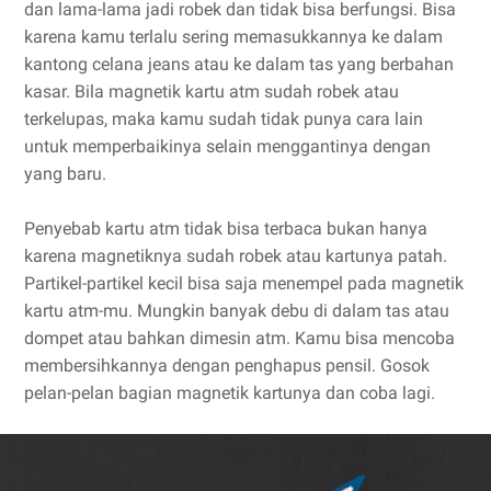
dan lama-lama jadi robek dan tidak bisa berfungsi. Bisa
karena kamu terlalu sering memasukkannya ke dalam
kantong celana jeans atau ke dalam tas yang berbahan
kasar. Bila magnetik kartu atm sudah robek atau
terkelupas, maka kamu sudah tidak punya cara lain
untuk memperbaikinya selain menggantinya dengan
yang baru.
Penyebab kartu atm tidak bisa terbaca bukan hanya
karena magnetiknya sudah robek atau kartunya patah.
Partikel-partikel kecil bisa saja menempel pada magnetik
kartu atm-mu. Mungkin banyak debu di dalam tas atau
dompet atau bahkan dimesin atm. Kamu bisa mencoba
membersihkannya dengan penghapus pensil. Gosok
pelan-pelan bagian magnetik kartunya dan coba lagi.