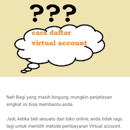
Nah Bagi yang masih bingung, mungkin penjelasan
singkat ini bisa membantu anda.
Jadi, ketika beli sesuatu dari toko online, anda tidak ragu
lagi untuk memilih metode pembayaran Virtual account.