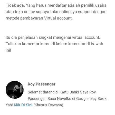
Tidak ada. Yang harus mendaftar adalah pemilik usaha
atau toko online supaya toko onlinenya support dengan
metode pembayaran Virtual account.
Itu dia penjelasan singkat mengenai virtual account.
Tuliskan komentar kamu di kolom komentar di bawah
ini!
Roy Passenger
Selamat datang di Kartu Bank! Saya Roy
Passenger. Baca Novelku di Google play Book,
Yah!
Klik Di Sini
(Khusus Dewasa)