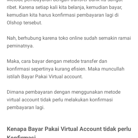
ribet. Karena setiap kali kita belanja, kemudian bayar,
kemudian kita harus konfirmasi pembayaran lagi di
Olshop tersebut.
Nah, berhubung karena toko online sudah semakin ramai
peminatnya.
Maka, cara bayar dengan metode transfer dan
konfirmasi sepertinya kurang efisien. Maka muncullah
istilah Bayar Pakai Virtual account.
Dimana pembayaran dengan menggunakan metode
virtual account tidak perlu melakukan konfirmasi
pembayaran lagi.
Kenapa Bayar Pakai Virtual Account tidak perlu
Konfirmasi