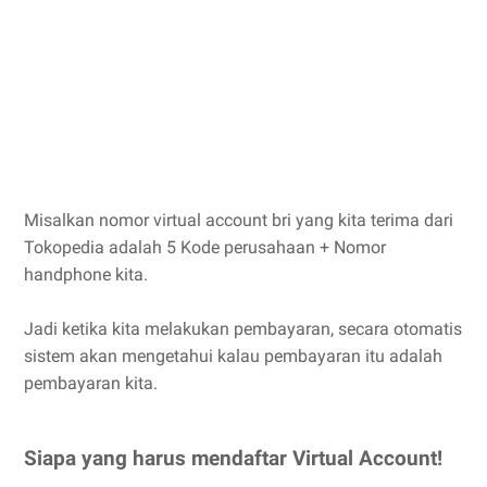
Misalkan nomor virtual account bri yang kita terima dari
Tokopedia adalah 5 Kode perusahaan + Nomor
handphone kita.
Jadi ketika kita melakukan pembayaran, secara otomatis
sistem akan mengetahui kalau pembayaran itu adalah
pembayaran kita.
Siapa yang harus mendaftar Virtual Account!