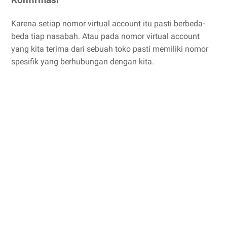
Karena setiap nomor virtual account itu pasti berbeda-
beda tiap nasabah. Atau pada nomor virtual account
yang kita terima dari sebuah toko pasti memiliki nomor
spesifik yang berhubungan dengan kita.