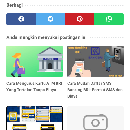
Berbagi
Anda mungkin menyukai postingan ini
Cara Mengurus Kartu ATM BRI
Cara Mudah Daftar SMS
Yang Tertelan Tanpa Biaya
Banking BRI- Format SMS dan
Biaya