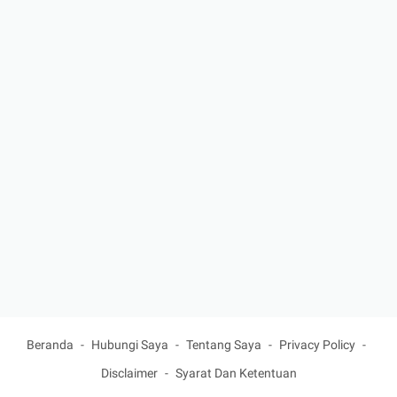
Beranda
Hubungi Saya
Tentang Saya
Privacy Policy
Disclaimer
Syarat Dan Ketentuan