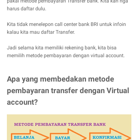
pakai metode pembayaran Transfer bank. Kita kan nga
harus daftar dulu.
Kita tidak menelepon call center bank BRI untuk infoin
kalau kita mau daftar Transfer.
Jadi selama kita memiliki rekening bank, kita bisa
memilih metode pembayaran dengan virtual account.
Apa yang membedakan metode
pembayaran transfer dengan Virtual
account?