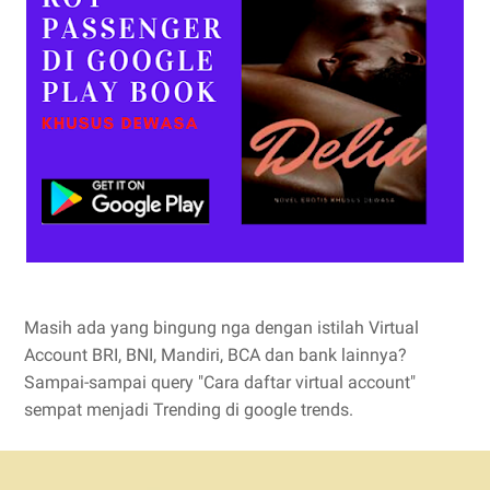
Masih ada yang bingung nga dengan istilah Virtual
Account BRI, BNI, Mandiri, BCA dan bank lainnya?
Sampai-sampai query "Cara daftar virtual account"
sempat menjadi Trending di google trends.