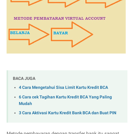
BACA JUGA
4 Cara Mengetahui Sisa Limit Kartu Kredit BCA
6 Cara cek Tagihan Kartu Kredit BCA Yang Paling
Mudah
3 Cara Aktivasi Kartu Kredit Bank BCA dan Buat PIN
Metode pembayaran dengan transfer bank itu sangat