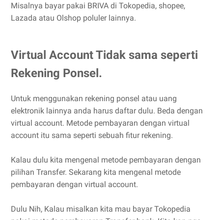
Misalnya bayar pakai BRIVA di Tokopedia, shopee,
Lazada atau Olshop poluler lainnya.
Virtual Account Tidak sama seperti
Rekening Ponsel.
Untuk menggunakan rekening ponsel atau uang
elektronik lainnya anda harus daftar dulu. Beda dengan
virtual account. Metode pembayaran dengan virtual
account itu sama seperti sebuah fitur rekening.
Kalau dulu kita mengenal metode pembayaran dengan
pilihan Transfer. Sekarang kita mengenal metode
pembayaran dengan virtual account.
Dulu Nih, Kalau misalkan kita mau bayar Tokopedia