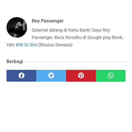
Roy Passenger
Selamat datang di Kartu Bank! Saya Roy
Passenger. Baca Novelku di Google play Book,
Yah!
Klik Di Sini
(Khusus Dewasa)
Berbagi