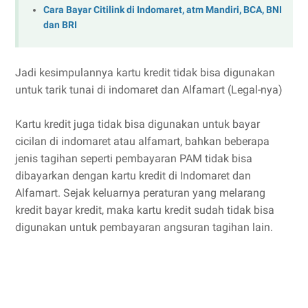
Cara Bayar Citilink di Indomaret, atm Mandiri, BCA, BNI
dan BRI
Jadi kesimpulannya kartu kredit tidak bisa digunakan
untuk tarik tunai di indomaret dan Alfamart (Legal-nya)
Kartu kredit juga tidak bisa digunakan untuk bayar
cicilan di indomaret atau alfamart, bahkan beberapa
jenis tagihan seperti pembayaran PAM tidak bisa
dibayarkan dengan kartu kredit di Indomaret dan
Alfamart. Sejak keluarnya peraturan yang melarang
kredit bayar kredit, maka kartu kredit sudah tidak bisa
digunakan untuk pembayaran angsuran tagihan lain.