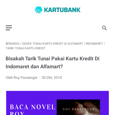
BERANDA
/
GESEK TUNAI KARTU KREDIT DI ALFAMART
/
INDOMARET
/
TARIK TUNAI KARTU KREDIT
Bisakah Tarik Tunai Pakai Kartu Kredit Di
Indomaret dan Alfamart?
Oleh Roy Passenger
30 Okt, 2018