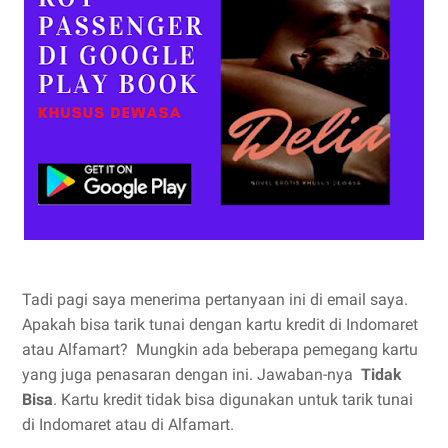
Tadi pagi saya menerima pertanyaan ini di email saya.
Apakah bisa tarik tunai dengan kartu kredit di Indomaret
atau Alfamart? Mungkin ada beberapa pemegang kartu
yang juga penasaran dengan ini. Jawaban-nya
Tidak
Bisa
. Kartu kredit tidak bisa digunakan untuk tarik tunai
di Indomaret atau di Alfamart.