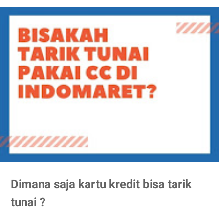
Dimana saja kartu kredit bisa tarik
tunai ?