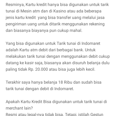
Resminya, Kartu kredit hanya bisa digunakan untuk tarik
tunai di Mesin atm dan di Kasino atau ada beberapa
jenis kartu kredit yang bisa transfer uang melalui jasa
pengiriman uang untuk ditarik menggunakan rekening
dan biasanya biayanya pun cukup mahal.
Yang bisa digunakan untuk Tarik tunai di Indomaret
adalah Kartu atm debit dari berbagai bank. Untuk
melakukan tarik tunai dengan menggunakan debit cukup
datang ke kasir saja, biasanya akan disuruh belanja dulu
paling tidak Rp. 20.000 atau bisa juga lebih kecil.
Terakhir saya hanya belanja 18 Ribu dan sudah bisa
tarik tunai dengan debit di Indomaret.
Apakah Kartu Kredit Bisa digunakan untuk tarik tunai di
merchant lain?
Resmi atau legal-nya tidak bisa. Tetapi, istilah Gestun