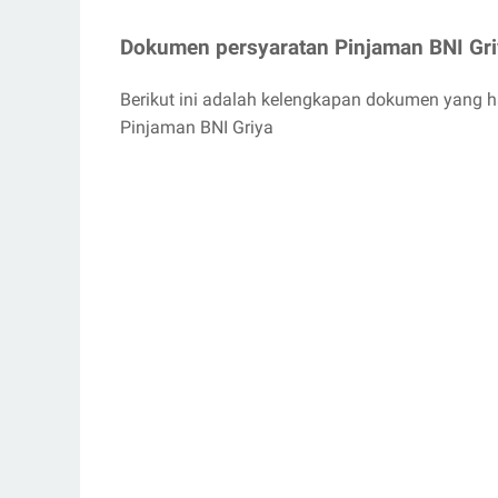
Dokumen persyaratan Pinjaman BNI Gri
Berikut ini adalah kelengkapan dokumen yang h
Pinjaman BNI Griya