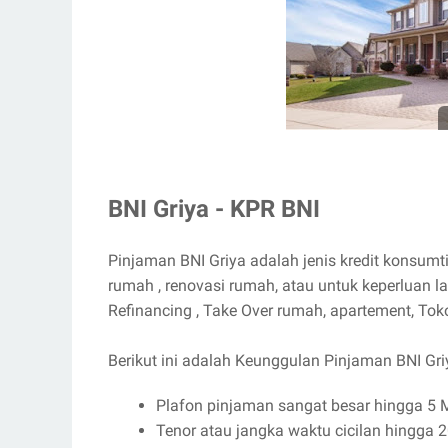
BNI Griya - KPR BNI
Pinjaman BNI Griya adalah jenis kredit konsum
rumah , renovasi rumah, atau untuk keperluan l
Refinancing , Take Over rumah, apartement, Tok
Berikut ini adalah Keunggulan Pinjaman BNI Gri
Plafon pinjaman sangat besar hingga 5 M
Tenor atau jangka waktu cicilan hingga 