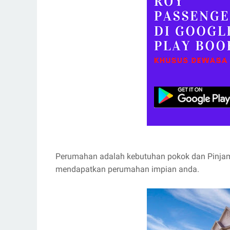
Perumahan adalah kebutuhan pokok dan Pinja
mendapatkan perumahan impian anda.