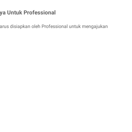
ya Untuk Professional
arus disiapkan oleh Professional untuk mengajukan