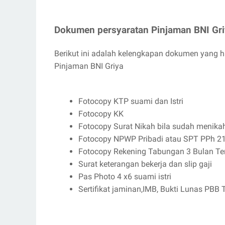
Dokumen persyaratan Pinjaman BNI Gr
Berikut ini adalah kelengkapan dokumen yang 
Pinjaman BNI Griya
Fotocopy KTP suami dan Istri
Fotocopy KK
Fotocopy Surat Nikah bila sudah menika
Fotocopy NPWP Pribadi atau SPT PPh 2
Fotocopy Rekening Tabungan 3 Bulan Ter
Surat keterangan bekerja dan slip gaji
Pas Photo 4 x6 suami istri
Sertifikat jaminan,IMB, Bukti Lunas PBB 