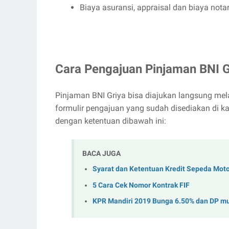
Biaya asuransi, appraisal dan biaya nota
Cara Pengajuan Pinjaman BNI 
Pinjaman BNI Griya bisa diajukan langsung mel
formulir pengajuan yang sudah disediakan di 
dengan ketentuan dibawah ini:
BACA JUGA
Syarat dan Ketentuan Kredit Sepeda Moto
5 Cara Cek Nomor Kontrak FIF
KPR Mandiri 2019 Bunga 6.50% dan DP mul