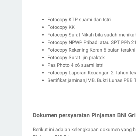
Fotocopy KTP suami dan Istri
Fotocopy KK
Fotocopy Surat Nikah bila sudah menika
Fotocopy NPWP Pribadi atau SPT PPh 2
Fotocopy Rekening Koran 6 bulan terakhi
Fotocopy Surat ijin praktek
Pas Photo 4 x6 suami istri
Fotocopy Laporan Keuangan 2 Tahun ter
Sertifikat jaminan,IMB, Bukti Lunas PBB 
Dokumen persyaratan Pinjaman BNI Gri
Berikut ini adalah kelengkapan dokumen yang 