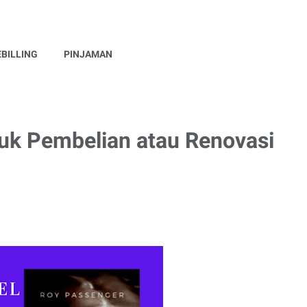
EBILLING
PINJAMAN
uk Pembelian atau Renovasi