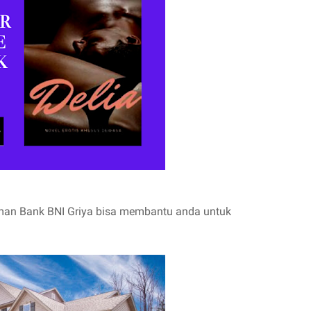
man Bank BNI Griya bisa membantu anda untuk