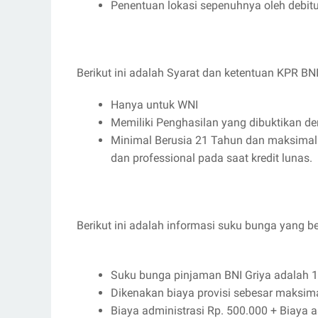
Penentuan lokasi sepenuhnya oleh debi
Berikut ini adalah Syarat dan ketentuan KPR BNI
Hanya untuk WNI
Memiliki Penghasilan yang dibuktikan 
Minimal Berusia 21 Tahun dan maksimal
dan professional pada saat kredit lunas.
Berikut ini adalah informasi suku bunga yang be
Suku bunga pinjaman BNI Griya adalah 1
Dikenakan biaya provisi sebesar maksima
Biaya administrasi Rp. 500.000 + Biaya a