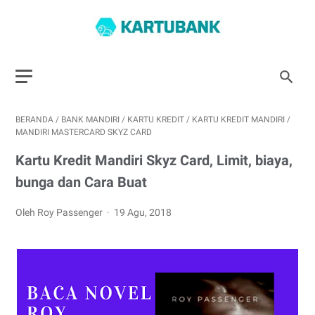
BERANDA
/
BANK MANDIRI
/
KARTU KREDIT
/
KARTU KREDIT MANDIRI
/
MANDIRI MASTERCARD SKYZ CARD
Kartu Kredit Mandiri Skyz Card, Limit, biaya,
bunga dan Cara Buat
Oleh Roy Passenger
19 Agu, 2018