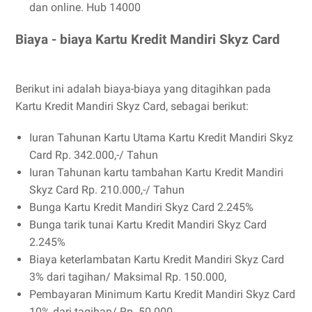
dan online. Hub 14000
Biaya - biaya Kartu Kredit Mandiri Skyz Card
Berikut ini adalah biaya-biaya yang ditagihkan pada
Kartu Kredit Mandiri Skyz Card, sebagai berikut:
Iuran Tahunan Kartu Utama Kartu Kredit Mandiri Skyz
Card Rp. 342.000,-/ Tahun
Iuran Tahunan kartu tambahan Kartu Kredit Mandiri
Skyz Card Rp. 210.000,-/ Tahun
Bunga Kartu Kredit Mandiri Skyz Card 2.245%
Bunga tarik tunai Kartu Kredit Mandiri Skyz Card
2.245%
Biaya keterlambatan Kartu Kredit Mandiri Skyz Card
3% dari tagihan/ Maksimal Rp. 150.000,
Pembayaran Minimum Kartu Kredit Mandiri Skyz Card
10% dari tagihan/ Rp. 50.000