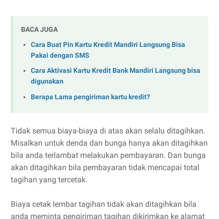
BACA JUGA
Cara Buat Pin Kartu Kredit Mandiri Langsung Bisa
Pakai dengan SMS
Cara Aktivasi Kartu Kredit Bank Mandiri Langsung bisa
digunakan
Berapa Lama pengiriman kartu kredit?
Tidak semua biaya-biaya di atas akan selalu ditagihkan.
Misalkan untuk denda dan bunga hanya akan ditagihkan
bila anda terlambat melakukan pembayaran. Dan bunga
akan ditagihkan bila pembayaran tidak mencapai total
tagihan yang tercetak.
Biaya cetak lembar tagihan tidak akan ditagihkan bila
anda meminta pengiriman tagihan dikirimkan ke alamat