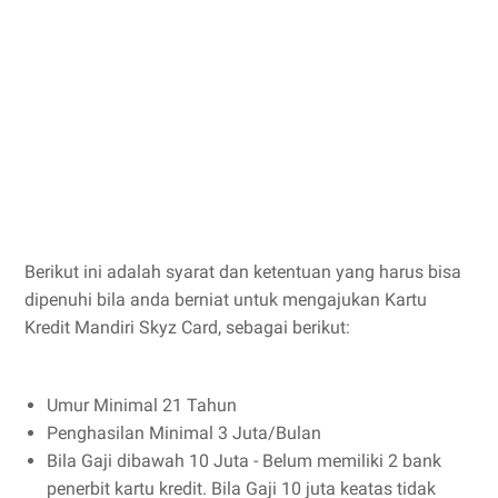
Berikut ini adalah syarat dan ketentuan yang harus bisa
dipenuhi bila anda berniat untuk mengajukan Kartu
Kredit Mandiri Skyz Card, sebagai berikut:
Umur Minimal 21 Tahun
Penghasilan Minimal 3 Juta/Bulan
Bila Gaji dibawah 10 Juta - Belum memiliki 2 bank
penerbit kartu kredit. Bila Gaji 10 juta keatas tidak