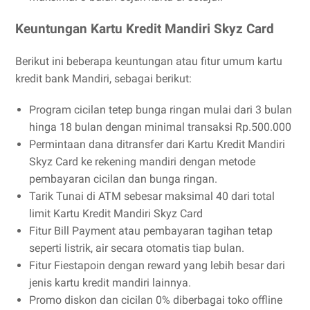
Keuntungan Kartu Kredit Mandiri Skyz Card
Berikut ini beberapa keuntungan atau fitur umum kartu
kredit bank Mandiri, sebagai berikut:
Program cicilan tetep bunga ringan mulai dari 3 bulan
hinga 18 bulan dengan minimal transaksi Rp.500.000
Permintaan dana ditransfer dari Kartu Kredit Mandiri
Skyz Card ke rekening mandiri dengan metode
pembayaran cicilan dan bunga ringan.
Tarik Tunai di ATM sebesar maksimal 40 dari total
limit Kartu Kredit Mandiri Skyz Card
Fitur Bill Payment atau pembayaran tagihan tetap
seperti listrik, air secara otomatis tiap bulan.
Fitur Fiestapoin dengan reward yang lebih besar dari
jenis kartu kredit mandiri lainnya.
Promo diskon dan cicilan 0% diberbagai toko offline