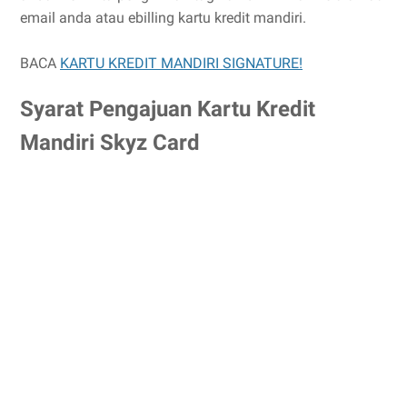
email anda atau ebilling kartu kredit mandiri.
BACA
KARTU KREDIT MANDIRI SIGNATURE!
Syarat Pengajuan Kartu Kredit
Mandiri Skyz Card