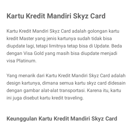
Kartu Kredit Mandiri Skyz Card
Kartu Kredit Mandiri Skyz Card adalah golongan kartu
kredit Master yang jenis kartunya sudah tidak bisa
diupdate lagi, tetapi limitnya tetap bisa di Update. Beda
dengan Visa Gold yang masih bisa diupdate menjadi
visa Platinum.
Yang menarik dari Kartu Kredit Mandiri Skyz Card adalah
design kartunya, dimana semua kartu skyz card didesain
dengan gambar alat-alat transportasi. Karena itu, kartu
ini juga disebut kartu kredit traveling.
Keunggulan Kartu Kredit Mandiri Skyz Card