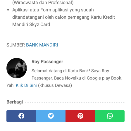
(Wiraswasta dan Profesional)
Aplikasi atau Form aplikasi yang sudah
ditandatangani oleh calon pemegang Kartu Kredit
Mandiri Skyz Card
SUMBER
BANK MANDIRI
Roy Passenger
Selamat datang di Kartu Bank! Saya Roy
Passenger. Baca Novelku di Google play Book,
Yah!
Klik Di Sini
(Khusus Dewasa)
Berbagi