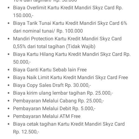
Biaya Overlimit Kartu Kredit Mandiri Skyz Card Rp.
150.000,-
Biaya Tarik Tunai Kartu Kredit Mandiri Skyz Card 6%
dari nominal tunai/ Rp. 100.000
Mandiri Protection Kartu Kredit Mandiri Skyz Card
0,55% dari total tagihan (Tidak Wajib)
Biaya Kartu Hilang Kartu Kredit Mandiri Skyz Card Rp.
50.000,-
Biaya Ganti Kartu Sebab lain Free
Biaya Naik Limit Kartu Kredit Mandiri Skyz Card Free
Biaya Copy Sales Draft Rp. 30.000,-
Biaya kirim ulang lembar tagihan Rp. 25.000,-
Pembayaran Melalui Cabang Rp. 25.000,-
Pembayaran Melalui Debit Rp. 5.000,-
Pembayaran Melalui ATM Free
Biaya cetak tagihan Kartu Kredit Mandiri Skyz Card
Rp. 12.500,-