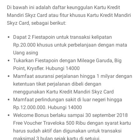
Di bawah ini adalah daftar keunggulan Kartu Kredit
Mandiri Skyz Card atau fitur khusus Kartu Kredit Mandiri
Skyz Card, sebagai berikut:
Dapat 2 Fiestapoin untuk transaksi kelipatan
Rp.20.000 khusus untuk perbelanjaan dengan mata
Uang asing
Tukarkan Fiestapoin dengan Mileage Garuda, Big
Point, Krysfler. Hubungi 14000
Mamfaat asuransi perjalanan hingga 1 milyar dengan
ketentuan tiket perjalanan dibeli dengan
menggunakan Kartu Kredit Mandiri Skyz Card
Mamfaat perlindungan sakit di luar negeri hingga
Rp.12.000.000. Hubungi 14000
Welcome Bonus berlaku sampai 30 september 2018
Free Voucher Traveloka 500 Ribu dengan syarat kartu
harus sudah aktif dan digunakan untuk transaksi
maksimal 3 bulan sejak kartu di setujui.