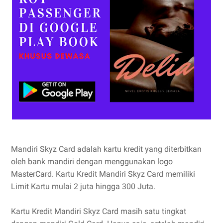
Mandiri Skyz Card adalah kartu kredit yang diterbitkan
oleh bank mandiri dengan menggunakan logo
MasterCard. Kartu Kredit Mandiri Skyz Card memiliki
Limit Kartu mulai 2 juta hingga 300 Juta.
Kartu Kredit Mandiri Skyz Card masih satu tingkat