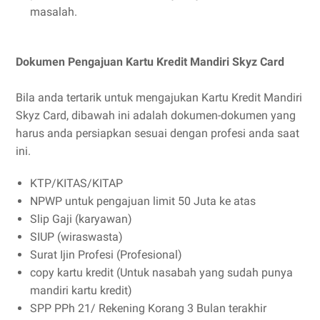
masalah.
Dokumen Pengajuan Kartu Kredit Mandiri Skyz Card
Bila anda tertarik untuk mengajukan Kartu Kredit Mandiri
Skyz Card, dibawah ini adalah dokumen-dokumen yang
harus anda persiapkan sesuai dengan profesi anda saat
ini.
KTP/KITAS/KITAP
NPWP untuk pengajuan limit 50 Juta ke atas
Slip Gaji (karyawan)
SIUP (wiraswasta)
Surat Ijin Profesi (Profesional)
copy kartu kredit (Untuk nasabah yang sudah punya
mandiri kartu kredit)
SPP PPh 21/ Rekening Korang 3 Bulan terakhir