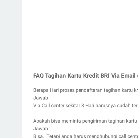
FAQ Tagihan Kartu Kredit BRI Via Email 
Berapa Hari proses pendaftaran tagihan kartu kr
Jawab
Via Call center sekitar 3 Hari harusnya sudah te
Apakah bisa meminta pengiriman tagihan kartu kr
Jawab
Bisa. Tetapi anda harus menghubungi call cente