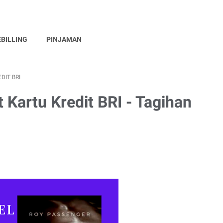
EBILLING
PINJAMAN
DIT BRI
 Kartu Kredit BRI - Tagihan