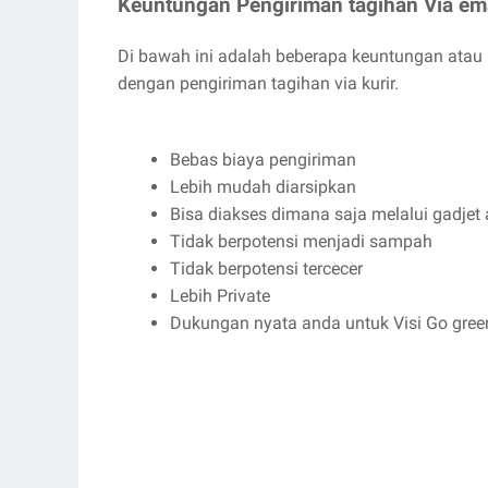
Keuntungan Pengiriman tagihan Via emai
Di bawah ini adalah beberapa keuntungan atau 
dengan pengiriman tagihan via kurir.
Bebas biaya pengiriman
Lebih mudah diarsipkan
Bisa diakses dimana saja melalui gadjet
Tidak berpotensi menjadi sampah
Tidak berpotensi tercecer
Lebih Private
Dukungan nyata anda untuk Visi Go gree