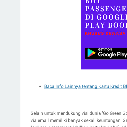
Baca Info Lainnya tentang Kartu Kredit B
Selain untuk mendukung visi dunia 'Go Green Go 
via email memiliki banyak sekali keuntungan.