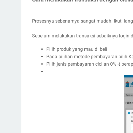
Prosesnya sebenarnya sangat mudah. Ikuti langk
Sebelum melakukan transaksi sebaiknya login d
Pilih produk yang mau di beli
Pada pilihan metode pembayaran pilih Ka
Pilih jenis pembayaran cicilan 0% -( bera