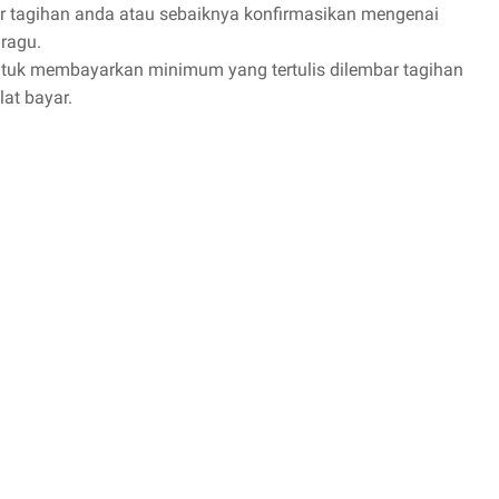
bar tagihan anda atau sebaiknya konfirmasikan mengenai
 ragu.
tuk membayarkan minimum yang tertulis dilembar tagihan
lat bayar.