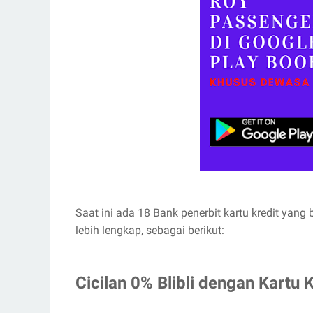
Saat ini ada 18 Bank penerbit kartu kredit yang 
lebih lengkap, sebagai berikut:
Cicilan 0% Blibli dengan Kartu K