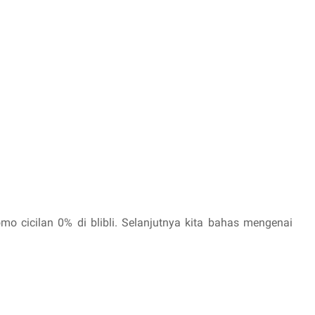
 cicilan 0% di blibli. Selanjutnya kita bahas mengenai