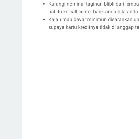
Kurangi nominal tagihan blibli dari lem
hal itu ke call center bank anda bila anda
Kalau mau bayar minimun disarankan un
supaya kartu kreditnya tidak di anggap te