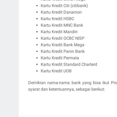
Kartu Kredit Citi (citibank)
Kartu Kredit Danamon
Kartu Kredit HSBC
Kartu Kredit MNC Bank
Kartu Kredit Mandiri
Kartu Kredit OCBC NISP
Kartu Kredit Bank Mega
Kartu Kredit Panin Bank
Kartu Kredit Permata
Kartu Kredit Standard Charterd
Kartu Kredit UOB
Demikian nama-nama bank yang bisa ikut Promo
syarat dan ketentuannya, sebagai berikut: