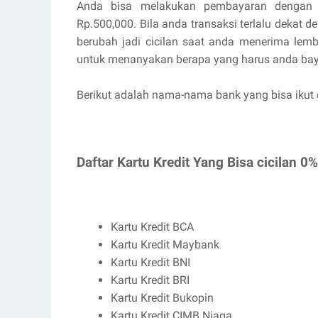
Anda bisa melakukan pembayaran dengan ci
Rp.500,000. Bila anda transaksi terlalu dekat 
berubah jadi cicilan saat anda menerima lemb
untuk menanyakan berapa yang harus anda bay
Berikut adalah nama-nama bank yang bisa ikut 
Daftar Kartu Kredit Yang Bisa cicilan 0% 
Kartu Kredit BCA
Kartu Kredit Maybank
Kartu Kredit BNI
Kartu Kredit BRI
Kartu Kredit Bukopin
Kartu Kredit CIMB Niaga