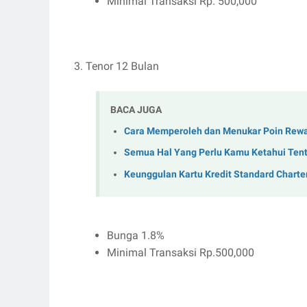
Minimal Transaksi Rp. 500,000
3. Tenor 12 Bulan
BACA JUGA
Cara Memperoleh dan Menukar Poin Rewar
Semua Hal Yang Perlu Kamu Ketahui Tent
Keunggulan Kartu Kredit Standard Charte
Bunga 1.8%
Minimal Transaksi Rp.500,000