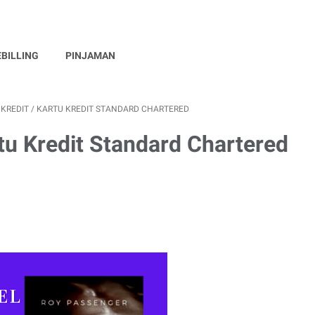
EBILLING
PINJAMAN
 KREDIT
/
KARTU KREDIT STANDARD CHARTERED
tu Kredit Standard Chartered