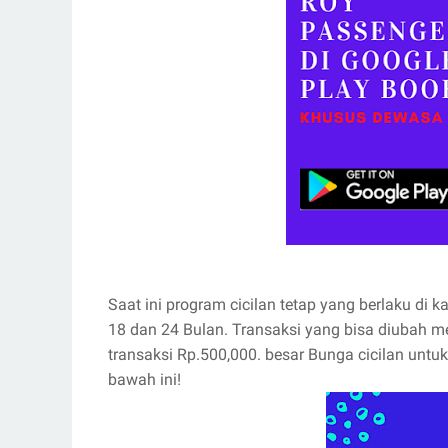
Saat ini program cicilan tetap yang berlaku di ka
18 dan 24 Bulan. Transaksi yang bisa diubah me
transaksi Rp.500,000. besar Bunga cicilan untu
bawah ini!