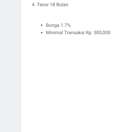
4. Tenor 18 Bulan
Bunga 1.7%
Minimal Transaksi Rp. 500,000