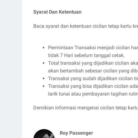
Syarat Dan Ketentuan
Baca syarat dan ketentuan cicilan tetap kartu kr
Permintaan Transaksi menjadi cicilan ha
tidak 7 Hari sebelum tanggal cetak.
Total transaksi yang dijadikan cicilan ak
akan bertambah sebesar cicilan yang di
Transaksi yang sudah dijadikan cicilan t
Transaksi yang bisa dijadikan cicilan ada
tarik tunai atau pembayaran tagihan ruti
Demikian informasi mengenai cicilan tetap kar
Roy Passenger