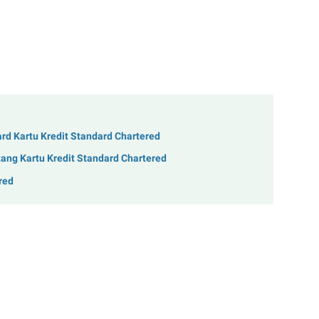
d Kartu Kredit Standard Chartered
ang Kartu Kredit Standard Chartered
red