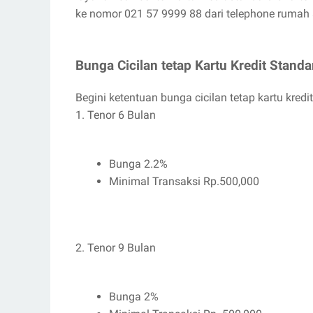
ke nomor 021 57 9999 88 dari telephone rumah 
Bunga Cicilan tetap Kartu Kredit Stand
Begini ketentuan bunga cicilan tetap kartu kred
1. Tenor 6 Bulan
Bunga 2.2%
Minimal Transaksi Rp.500,000
2. Tenor 9 Bulan
Bunga 2%