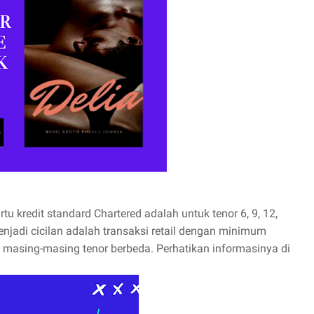
rtu kredit standard Chartered adalah untuk tenor 6, 9, 12,
njadi cicilan adalah transaksi retail dengan minimum
k masing-masing tenor berbeda. Perhatikan informasinya di