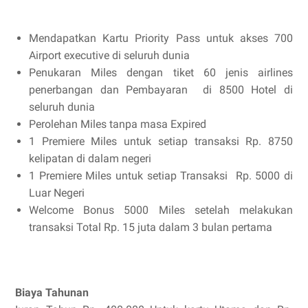
Mendapatkan Kartu Priority Pass untuk akses 700
Airport executive di seluruh dunia
Penukaran Miles dengan tiket 60 jenis airlines
penerbangan dan Pembayaran di 8500 Hotel di
seluruh dunia
Perolehan Miles tanpa masa Expired
1 Premiere Miles untuk setiap transaksi Rp. 8750
kelipatan di dalam negeri
1 Premiere Miles untuk setiap Transaksi Rp. 5000 di
Luar Negeri
Welcome Bonus 5000 Miles setelah melakukan
transaksi Total Rp. 15 juta dalam 3 bulan pertama
Biaya Tahunan