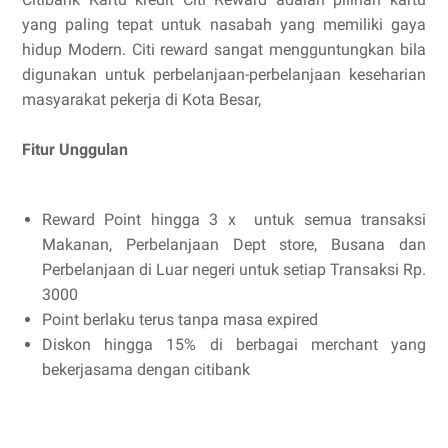
yang paling tepat untuk nasabah yang memiliki gaya
hidup Modern. Citi reward sangat mengguntungkan bila
digunakan untuk perbelanjaan-perbelanjaan keseharian
masyarakat pekerja di Kota Besar,
Fitur Unggulan
Reward Point hingga 3 x untuk semua transaksi
Makanan, Perbelanjaan Dept store, Busana dan
Perbelanjaan di Luar negeri untuk setiap Transaksi Rp.
3000
Point berlaku terus tanpa masa expired
Diskon hingga 15% di berbagai merchant yang
bekerjasama dengan citibank