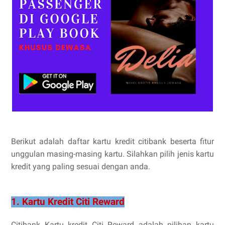
Berikut adalah daftar kartu kredit citibank beserta fitur
unggulan masing-masing kartu. Silahkan pilih jenis kartu
kredit yang paling sesuai dengan anda.
1. Kartu Kredit Citi Reward
Citibank Kartu kredit Citi Reward adalah pilihan kartu