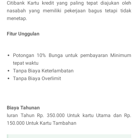
Citibank Kartu kredit yang paling tepat diajukan oleh
nasabah yang memiliki pekerjaan bagus tetapi tidak
menetap.
Fitur Unggulan
Potongan 10% Bunga untuk pembayaran Minimum
tepat waktu
Tanpa Biaya Keterlambatan
Tanpa Biaya Overlimit
Biaya Tahunan
Iuran Tahun Rp. 350.000 Untuk kartu Utama dan Rp.
150.000 Untuk Kartu Tambahan