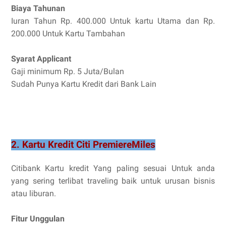
Biaya Tahunan
Iuran Tahun Rp. 400.000 Untuk kartu Utama dan Rp.
200.000 Untuk Kartu Tambahan
Syarat Applicant
Gaji minimum Rp. 5 Juta/Bulan
Sudah Punya Kartu Kredit dari Bank Lain
2. Kartu Kredit Citi PremiereMiles
Citibank Kartu kredit Yang paling sesuai Untuk anda
yang sering terlibat traveling baik untuk urusan bisnis
atau liburan.
Fitur Unggulan