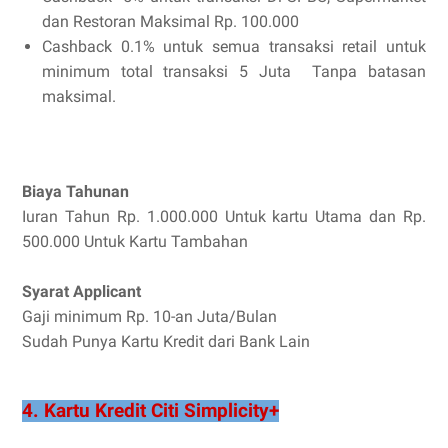
dan Restoran Maksimal Rp. 100.000
Cashback 0.1% untuk semua transaksi retail untuk
minimum total transaksi 5 Juta Tanpa batasan
maksimal.
Biaya Tahunan
Iuran Tahun Rp. 1.000.000 Untuk kartu Utama dan Rp.
500.000 Untuk Kartu Tambahan
Syarat Applicant
Gaji minimum Rp. 10-an Juta/Bulan
Sudah Punya Kartu Kredit dari Bank Lain
4. Kartu Kredit Citi Simplicity+