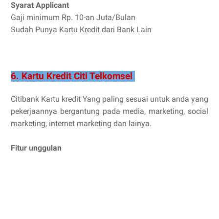
Syarat Applicant
Gaji minimum Rp. 10-an Juta/Bulan
Sudah Punya Kartu Kredit dari Bank Lain
6. Kartu Kredit Citi Telkomsel
Citibank Kartu kredit Yang paling sesuai untuk anda yang
pekerjaannya bergantung pada media, marketing, social
marketing, internet marketing dan lainya.
Fitur unggulan