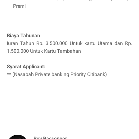
Premi
Biaya Tahunan
Iuran Tahun Rp. 3.500.000 Untuk kartu Utama dan Rp.
1.500.000 Untuk Kartu Tambahan
Syarat Applicant:
** (Nasabah Private banking Priority Citibank)
Roy Passenger