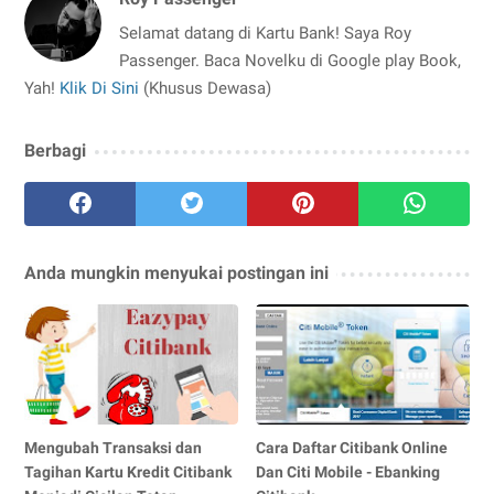
Selamat datang di Kartu Bank! Saya Roy
Passenger. Baca Novelku di Google play Book,
Yah!
Klik Di Sini
(Khusus Dewasa)
Berbagi
Anda mungkin menyukai postingan ini
Mengubah Transaksi dan
Cara Daftar Citibank Online
Tagihan Kartu Kredit Citibank
Dan Citi Mobile - Ebanking