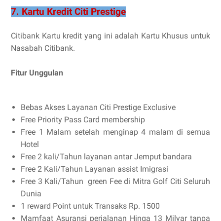
7. Kartu Kredit Citi Prestige
Citibank Kartu kredit yang ini adalah Kartu Khusus untuk
Nasabah Citibank.
Fitur Unggulan
Bebas Akses Layanan Citi Prestige Exclusive
Free Priority Pass Card membership
Free 1 Malam setelah menginap 4 malam di semua
Hotel
Free 2 kali/Tahun layanan antar Jemput bandara
Free 2 Kali/Tahun Layanan assist Imigrasi
Free 3 Kali/Tahun green Fee di Mitra Golf Citi Seluruh
Dunia
1 reward Point untuk Transaks Rp. 1500
Mamfaat Asuransi perjalanan Hinga 13 Milyar tanpa