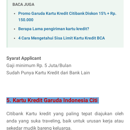
BACA JUGA
Promo Garuda Kartu Kredit Citibank Diskon 15% + Rp.
150.000
Berapa Lama pengiriman kartu kredit?
4 Cara Mengetahui Sisa Limit Kartu Kredit BCA
Syarat Applicant
Gaji minimum Rp. 5 Juta/Bulan
Sudah Punya Kartu Kredit dari Bank Lain
5. Kartu Kredit Garuda Indonesia Citi
Citibank Kartu kredit yang paling tepat diajukan oleh
anda yang suka traveling, baik untuk urusan kerja atau
sekedar mudik bareng keluarga.