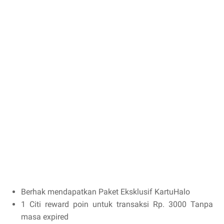
Berhak mendapatkan Paket Eksklusif KartuHalo
1 Citi reward poin untuk transaksi Rp. 3000 Tanpa
masa expired