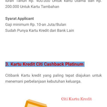
Iuran Tahun Rp. 400.000 Untuk kartu Utama dan Rp.
200.000 Untuk Kartu Tambahan
Syarat Applicant
Gaji minimum Rp. 10-an Juta/Bulan
Sudah Punya Kartu Kredit dari Bank Lain
3. Kartu Kredit Citi Cashback Platinum
Citibank Kartu kredit yang paling tepat diajukan untuk
menemani perbelanjaan kebutuhan keluarga.