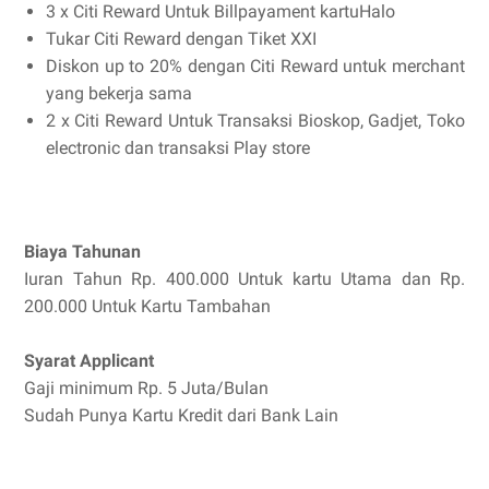
3 x Citi Reward Untuk Billpayament kartuHalo
Tukar Citi Reward dengan Tiket XXI
Diskon up to 20% dengan Citi Reward untuk merchant
yang bekerja sama
2 x Citi Reward Untuk Transaksi Bioskop, Gadjet, Toko
electronic dan transaksi Play store
Biaya Tahunan
Iuran Tahun Rp. 400.000 Untuk kartu Utama dan Rp.
200.000 Untuk Kartu Tambahan
Syarat Applicant
Gaji minimum Rp. 5 Juta/Bulan
Sudah Punya Kartu Kredit dari Bank Lain