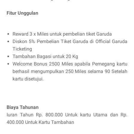
Fitur Unggulan
Reward 3 x Miles untuk pembelian tiket Garuda
Diskon 5% Pembelian Tiket Garuda di Official Garuda
Ticketing
Tambahan Bagasi untuk 20 Kg
Welcome Bonus 2500 Miles apabila Pemegang kartu
berhasil mengumpulkan 250 Miles selama 90 Setelah
kartu disetujui.
Biaya Tahunan
Iuran Tahun Rp. 800.000 Untuk kartu Utama dan Rp.
400.000 Untuk Kartu Tambahan