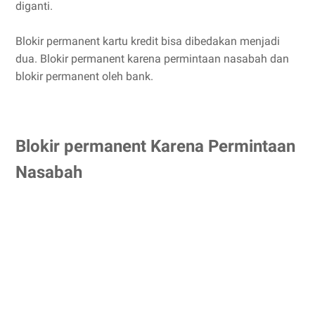
diganti.
Blokir permanent kartu kredit bisa dibedakan menjadi
dua. Blokir permanent karena permintaan nasabah dan
blokir permanent oleh bank.
Blokir permanent Karena Permintaan
Nasabah