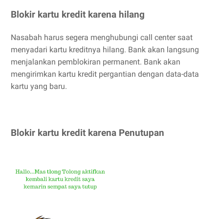
Blokir kartu kredit karena hilang
Nasabah harus segera menghubungi call center saat
menyadari kartu kreditnya hilang. Bank akan langsung
menjalankan pemblokiran permanent. Bank akan
mengirimkan kartu kredit pergantian dengan data-data
kartu yang baru.
Blokir kartu kredit karena Penutupan