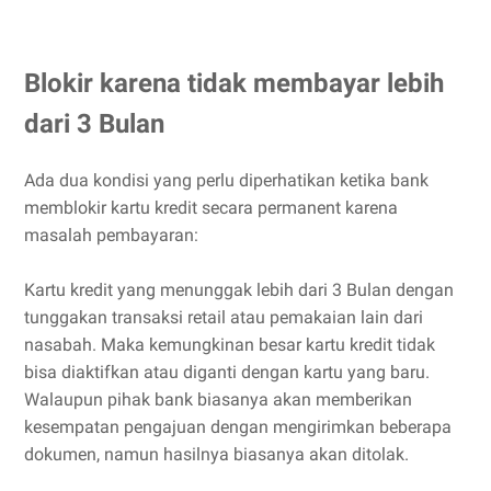
Blokir karena tidak membayar lebih
dari 3 Bulan
Ada dua kondisi yang perlu diperhatikan ketika bank
memblokir kartu kredit secara permanent karena
masalah pembayaran:
Kartu kredit yang menunggak lebih dari 3 Bulan dengan
tunggakan transaksi retail atau pemakaian lain dari
nasabah. Maka kemungkinan besar kartu kredit tidak
bisa diaktifkan atau diganti dengan kartu yang baru.
Walaupun pihak bank biasanya akan memberikan
kesempatan pengajuan dengan mengirimkan beberapa
dokumen, namun hasilnya biasanya akan ditolak.