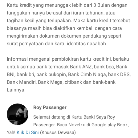
Kartu kredit yang menunggak lebih dari 3 Bulan dengan
tunggakan hanya berasal dari iuran tahunan, atau
tagihan kecil yang terlupakan. Maka kartu kredit tersebut
biasanya masih bisa diaktifkan kembali dengan cara
mengirimakan dokumen-dokumen pendukung seperti
surat pernyataan dan kartu identitas nasabah.
Informasi mengenai pemblokiran kartu kredit ini, berlaku
untuk semua bank termasuk Bank ANZ, bank bca, Bank
BNI, bank bri, bank bukopin, Bank Cimb Niaga, bank DBS,
Bank Mandiri, Bank Mega, citibank dan bank-bank
Lainnya.
Roy Passenger
Selamat datang di Kartu Bank! Saya Roy
Passenger. Baca Novelku di Google play Book,
Yah!
Klik Di Sini
(Khusus Dewasa)