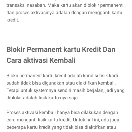
transaksi nasabah. Maka kartu akan diblokir permanent
dan proses aktivasinya adalah dengan mengganti kartu
kredit.
Blokir Permanent kartu Kredit Dan
Cara aktivasi Kembali
Blokir permanent kartu kredit adalah kondisi fisik kartu
sudah tidak bisa digunakan atau diaktifkan kembali.
Tetapi untuk systemnya sendiri masih berjalan, jadi yang
diblokir adalah fisik kartu-nya saja.
Proses aktivasi kembali hanya bisa dilakukan dengan
cara menganti fisik kartu kredit. Untuk hal ini, ada juga
beberapa kartu kredit yang tidak bisa diaktifkan atau