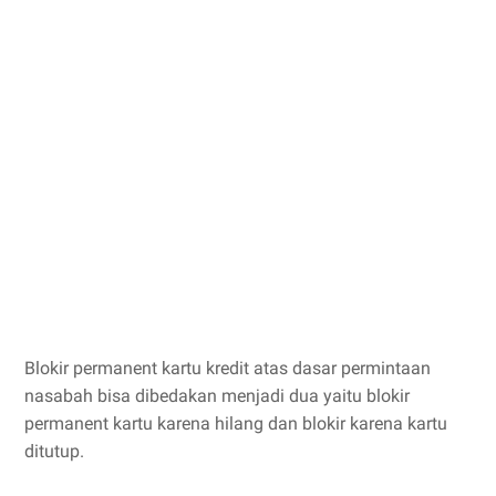
Blokir permanent kartu kredit atas dasar permintaan
nasabah bisa dibedakan menjadi dua yaitu blokir
permanent kartu karena hilang dan blokir karena kartu
ditutup.