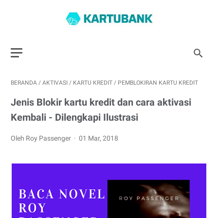
BERANDA
/
AKTIVASI
/
KARTU KREDIT
/
PEMBLOKIRAN KARTU KREDIT
Jenis Blokir kartu kredit dan cara aktivasi
Kembali - Dilengkapi Ilustrasi
Oleh Roy Passenger
01 Mar, 2018