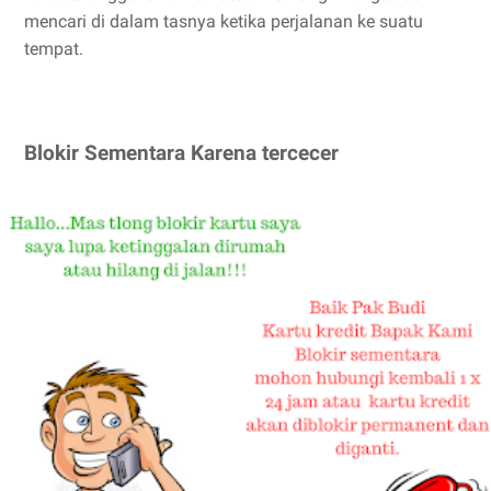
mencari di dalam tasnya ketika perjalanan ke suatu
tempat.
Blokir Sementara Karena tercecer