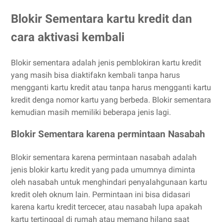
Blokir Sementara kartu kredit dan
cara aktivasi kembali
Blokir sementara adalah jenis pemblokiran kartu kredit
yang masih bisa diaktifakn kembali tanpa harus
mengganti kartu kredit atau tanpa harus mengganti kartu
kredit denga nomor kartu yang berbeda. Blokir sementara
kemudian masih memiliki beberapa jenis lagi.
Blokir Sementara karena permintaan Nasabah
Blokir sementara karena permintaan nasabah adalah
jenis blokir kartu kredit yang pada umumnya diminta
oleh nasabah untuk menghindari penyalahgunaan kartu
kredit oleh oknum lain. Permintaan ini bisa didasari
karena kartu kredit tercecer, atau nasabah lupa apakah
kartu tertinggal di rumah atau memang hilang saat