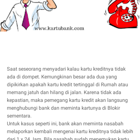
Saat seseorang menyadari kalau kartu kreditnya tidak
ada di dompet. Kemungkinan besar ada dua yang
dipikirkan apakah kartu kredit tertinggal di Rumah atau
memang jatuh dan hilang di jalan. Karena tidak ada
kepastian, maka pemegang kartu kredit akan langsung
menghubungi bank dan meminta kartunya di Blokir
sementara.
Untuk kasus seperti ini, bank akan meminta nasabah
melaporkan kembali mengenai kartu kreditnya tidak lebih
dari 1 x 24 Jam. Bila nasabah sudah menemukan kartu