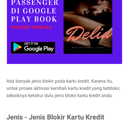
Ada banyak jenis blokir pada kartu kredit. Karena itu,
untuk proses aktivasi kembali kartu kredit yang terblokir,
sebaiknya ketahui dulu jenis blokir kartu kredit anda.
Jenis - Jenis Blokir Kartu Kredit