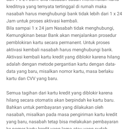
kreditnya yang ternyata tertinggal di rumah maka
nasabah harus menghubungi bank tidak lebih dari 1 x 24
Jam untuk proses aktivasi kembali.
Bila sampai 1 x 24 jam Nasabah tidak menghubungi,
Kemungkinan besar Bank akan menjalankan prosedur
pemblokiran kartu secara permanent. Untuk proses
aktivasi kembali nasabah harus menghubungi bank.
Aktivasi kembali kartu kredit yang diblokir karena hilang
adalah dengan metode pergantian kartu dengan data-
data yang baru, misalkan nomor kartu, masa berlaku
kartu dan CVV yang baru.
Semua tagihan dari kartu kredit yang diblokir karena
hilang secara otomatis akan berpindah ke kartu baru.
Bahkan untuk pembayaran yang dilakukan oleh
nasabah, misalkan pada masa pengiriman kartu kredit
yang baru, nasabah tetap bisa melakukan pembayaran
ke nomor kartu kredit yang lama atau yang sudah