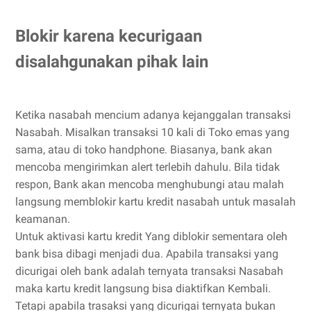
Blokir karena kecurigaan
disalahgunakan pihak lain
Ketika nasabah mencium adanya kejanggalan transaksi
Nasabah. Misalkan transaksi 10 kali di Toko emas yang
sama, atau di toko handphone. Biasanya, bank akan
mencoba mengirimkan alert terlebih dahulu. Bila tidak
respon, Bank akan mencoba menghubungi atau malah
langsung memblokir kartu kredit nasabah untuk masalah
keamanan.
Untuk aktivasi kartu kredit Yang diblokir sementara oleh
bank bisa dibagi menjadi dua. Apabila transaksi yang
dicurigai oleh bank adalah ternyata transaksi Nasabah
maka kartu kredit langsung bisa diaktifkan Kembali.
Tetapi apabila trasaksi yang dicurigai ternyata bukan