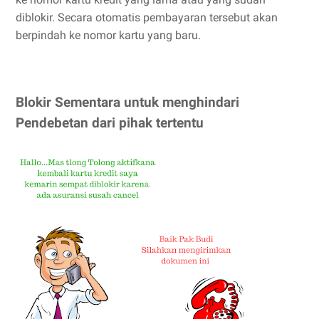
diblokir. Secara otomatis pembayaran tersebut akan
berpindah ke nomor kartu yang baru.
Blokir Sementara untuk menghindari
Pendebetan dari pihak tertentu