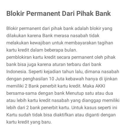
Blokir Permanent Dari Pihak Bank
Blokir permanent dari pihak bank adalah blokir yang
dilakukan karena Bank merasa nasabah tidak
melakukan kewajiban untuk membayarakan tagihan
kartu kredit dalam beberapa bulan.
pemblokiran kartu kredit secara permanent oleh pihak
bank bisa juga karena aturan terbaru dari bank
Indonesia. Seperti kejadian tahun lalu, dimana nasabah
dengan penghasilan 10 Juta kebawah hanya di ijinkan
memiliki 2 Bank penerbit kartu kredit. Maka AKKI
bersama-sama dengan bank Menutup satu atau dua
atau lebih kartu kredit nasabah yang dianggap memiliki
lebih dari 2 bank penerbit kartu. Untuk kasus seperti ini
Kartu sudah tidak bisa diaktifkan atau diganti dengan
kartu kredit yang baru.