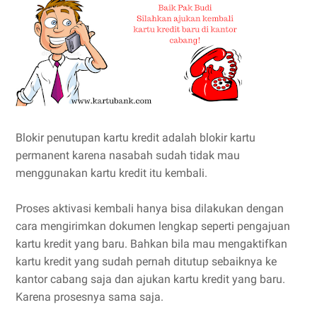
Blokir penutupan kartu kredit adalah blokir kartu
permanent karena nasabah sudah tidak mau
menggunakan kartu kredit itu kembali.
Proses aktivasi kembali hanya bisa dilakukan dengan
cara mengirimkan dokumen lengkap seperti pengajuan
kartu kredit yang baru. Bahkan bila mau mengaktifkan
kartu kredit yang sudah pernah ditutup sebaiknya ke
kantor cabang saja dan ajukan kartu kredit yang baru.
Karena prosesnya sama saja.