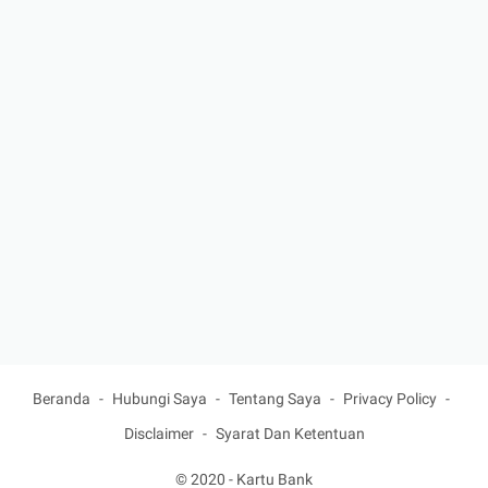
Beranda
Hubungi Saya
Tentang Saya
Privacy Policy
Disclaimer
Syarat Dan Ketentuan
© 2020 -
Kartu Bank