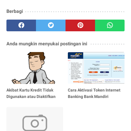
Berbagi
Anda mungkin menyukai postingan ini
Akibat Kartu Kredit Tidak
Cara Aktivasi Token Internet
Digunakan atau Diaktifkan
Banking Bank Mandiri