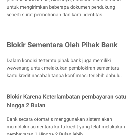
untuk mengirimkan beberapa dokumen pendukung
seperti surat permohonan dan kartu identitas.
Blokir Sementara Oleh Pihak Bank
Dalam kondisi terterntu pihak bank juga memiliki
wewenang untuk melakukan pemblokiran sementara
kartu kredit nasabah tanpa konfirmasi terlebih dahulu.
Blokir Karena Keterlambatan pembayaran satu
hingga 2 Bulan
Bank secara otomatis menggunakan sistem akan
memblokir sementara kartu kredit yang telat melakukan
pembayaran 1 Hingga 2 Bulan lebih.