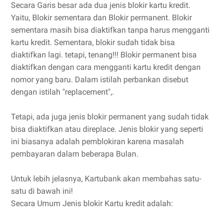
Secara Garis besar ada dua jenis blokir kartu kredit.
Yaitu, Blokir sementara dan Blokir permanent. Blokir
sementara masih bisa diaktifkan tanpa harus mengganti
kartu kredit. Sementara, blokir sudah tidak bisa
diaktifkan lagi. tetapi, tenang!!! Blokir permanent bisa
diaktifkan dengan cara mengganti kartu kredit dengan
nomor yang baru. Dalam istilah perbankan disebut
dengan istilah "replacement",.
Tetapi, ada juga jenis blokir permanent yang sudah tidak
bisa diaktifkan atau direplace. Jenis blokir yang seperti
ini biasanya adalah pemblokiran karena masalah
pembayaran dalam beberapa Bulan.
Untuk lebih jelasnya, Kartubank akan membahas satu-
satu di bawah ini!
Secara Umum Jenis blokir Kartu kredit adalah: