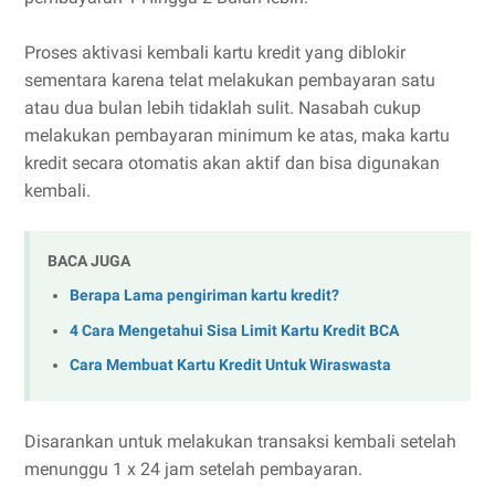
Proses aktivasi kembali kartu kredit yang diblokir
sementara karena telat melakukan pembayaran satu
atau dua bulan lebih tidaklah sulit. Nasabah cukup
melakukan pembayaran minimum ke atas, maka kartu
kredit secara otomatis akan aktif dan bisa digunakan
kembali.
BACA JUGA
Berapa Lama pengiriman kartu kredit?
4 Cara Mengetahui Sisa Limit Kartu Kredit BCA
Cara Membuat Kartu Kredit Untuk Wiraswasta
Disarankan untuk melakukan transaksi kembali setelah
menunggu 1 x 24 jam setelah pembayaran.