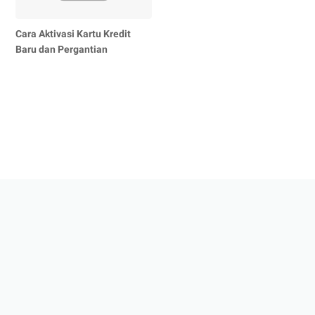
Cara Aktivasi Kartu Kredit
Baru dan Pergantian