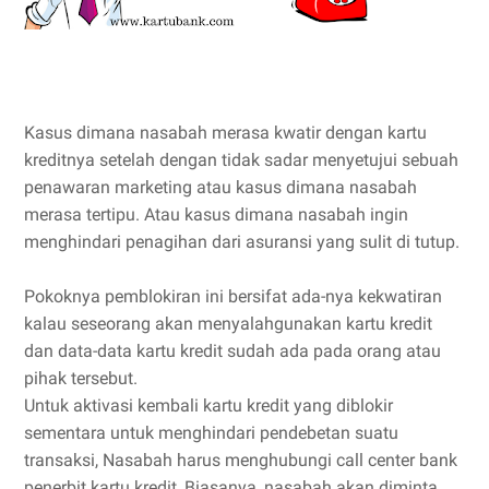
Kasus dimana nasabah merasa kwatir dengan kartu
kreditnya setelah dengan tidak sadar menyetujui sebuah
penawaran marketing atau kasus dimana nasabah
merasa tertipu. Atau kasus dimana nasabah ingin
menghindari penagihan dari asuransi yang sulit di tutup.
Pokoknya pemblokiran ini bersifat ada-nya kekwatiran
kalau seseorang akan menyalahgunakan kartu kredit
dan data-data kartu kredit sudah ada pada orang atau
pihak tersebut.
Untuk aktivasi kembali kartu kredit yang diblokir
sementara untuk menghindari pendebetan suatu
transaksi, Nasabah harus menghubungi call center bank
penerbit kartu kredit, Biasanya, nasabah akan diminta