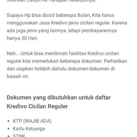
Supaya Hp bisa dicicil beberapa Bulan, Kita harus
menggunakan Jasa Kredivo jenis cicilan reguler. Karena
ada juga jenis yang lainnya, tetapi pembayarannya
hanya 30 Hari.
Nah... Untuk bisa menikmati fasilitas Kredivo cicilan
reguler kita memerlukan beberapa dokumen. Perhatikan
dan siapkan terlebih dahulu dokumen-dokumen di
bawah ini.
Dokumen yang dibutuhkan untuk daftar
Kredivo Cicilan Reguler
KTP (WAJIB ADA)
Kartu Keluarga
STNK