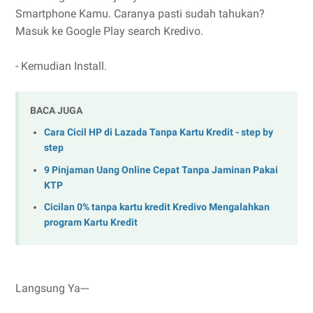
Smartphone Kamu. Caranya pasti sudah tahukan?
Masuk ke Google Play search Kredivo.
- Kemudian Install.
BACA JUGA
Cara Cicil HP di Lazada Tanpa Kartu Kredit - step by
step
9 Pinjaman Uang Online Cepat Tanpa Jaminan Pakai
KTP
Cicilan 0% tanpa kartu kredit Kredivo Mengalahkan
program Kartu Kredit
Langsung Ya---