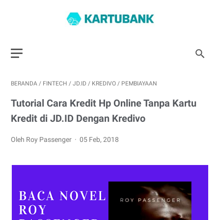
BERANDA
/
FINTECH
/
JD.ID
/
KREDIVO
/
PEMBIAYAAN
Tutorial Cara Kredit Hp Online Tanpa Kartu
Kredit di JD.ID Dengan Kredivo
Oleh Roy Passenger
05 Feb, 2018