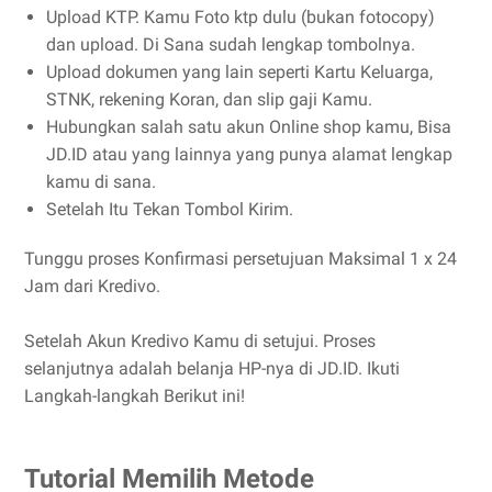
Upload KTP. Kamu Foto ktp dulu (bukan fotocopy)
dan upload. Di Sana sudah lengkap tombolnya.
Upload dokumen yang lain seperti Kartu Keluarga,
STNK, rekening Koran, dan slip gaji Kamu.
Hubungkan salah satu akun Online shop kamu, Bisa
JD.ID atau yang lainnya yang punya alamat lengkap
kamu di sana.
Setelah Itu Tekan Tombol Kirim.
Tunggu proses Konfirmasi persetujuan Maksimal 1 x 24
Jam dari Kredivo.
Setelah Akun Kredivo Kamu di setujui. Proses
selanjutnya adalah belanja HP-nya di JD.ID. Ikuti
Langkah-langkah Berikut ini!
Tutorial Memilih Metode