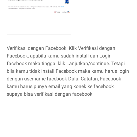
Verifikasi dengan Facebook. Klik Verifikasi dengan
Facebook, apabila kamu sudah install dan Login
facebook maka tinggal klik Lanjutkan/continue. Tetapi
bila kamu tidak install Facebook maka kamu harus login
dengan username facebook Dulu. Catatan, Facebook
kamu harus punya email yang konek ke facebook
supaya bisa verifikasi dengan facebook.