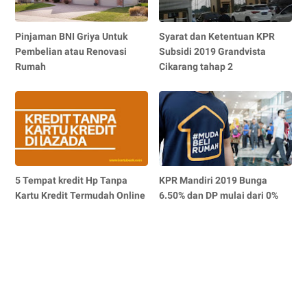
Pinjaman BNI Griya Untuk
Syarat dan Ketentuan KPR
Pembelian atau Renovasi
Subsidi 2019 Grandvista
Rumah
Cikarang tahap 2
5 Tempat kredit Hp Tanpa
KPR Mandiri 2019 Bunga
Kartu Kredit Termudah Online
6.50% dan DP mulai dari 0%