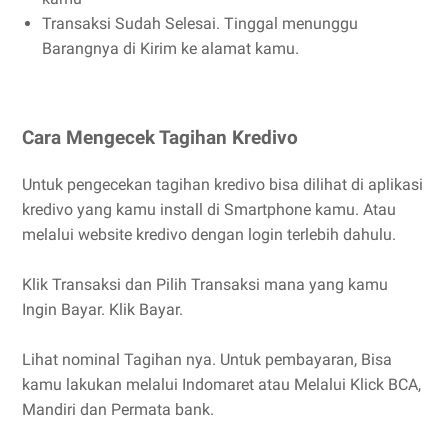
Transaksi Sudah Selesai. Tinggal menunggu
Barangnya di Kirim ke alamat kamu.
Cara Mengecek Tagihan Kredivo
Untuk pengecekan tagihan kredivo bisa dilihat di aplikasi
kredivo yang kamu install di Smartphone kamu. Atau
melalui website kredivo dengan login terlebih dahulu.
Klik Transaksi dan Pilih Transaksi mana yang kamu
Ingin Bayar. Klik Bayar.
Lihat nominal Tagihan nya. Untuk pembayaran, Bisa
kamu lakukan melalui Indomaret atau Melalui Klick BCA,
Mandiri dan Permata bank.