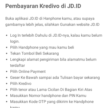
Pembayaran Kredivo di JD.ID
Buka aplikasi JD.ID di Hanphone kamu, atau supaya
gambarnya lebih jelas, silahkan Gunakan website JD.ID
Log In terlebih Dahulu di JD.ID-nya, kalau kamu belum
login.
Pilih Handphone yang mau kamu beli
Tekan Tombol Beli Sekarang
Lengkapi alamat pengiriman bila alamatmu belum
terdaftar
Pilih Online Payment
Geser Ke Bawah sampai ada Tulisan bayar sekarang
Pilih Kredivo
Pilih tenor atau Lama Cicilan Di Bagian Kiri Atas
Masukkan Nomor handphone dan PIN Kamu
Masukkan Kode OTP yang dikirim ke Handphone
kamu