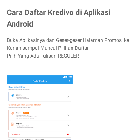
Cara Daftar Kredivo di Aplikasi
Android
Buka Aplikasinya dan Geser-geser Halaman Promosi ke
Kanan sampai Muncul Pilihan Daftar
Pilih Yang Ada Tulisan REGULER