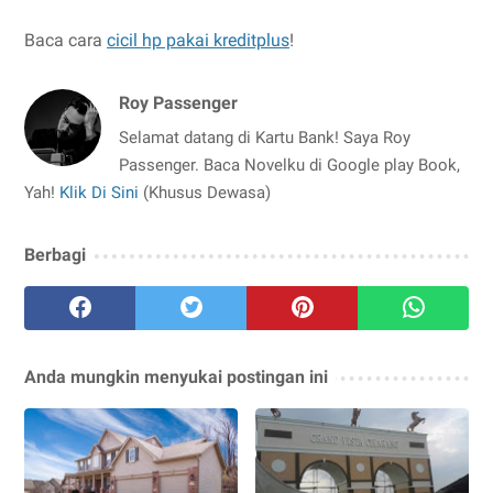
Baca cara
cicil hp pakai kreditplus
!
Roy Passenger
Selamat datang di Kartu Bank! Saya Roy
Passenger. Baca Novelku di Google play Book,
Yah!
Klik Di Sini
(Khusus Dewasa)
Berbagi
Anda mungkin menyukai postingan ini