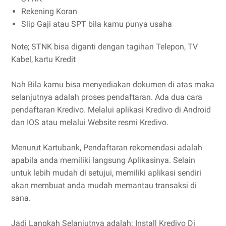
Rekening Koran
Slip Gaji atau SPT bila kamu punya usaha
Note; STNK bisa diganti dengan tagihan Telepon, TV
Kabel, kartu Kredit
Nah Bila kamu bisa menyediakan dokumen di atas maka
selanjutnya adalah proses pendaftaran. Ada dua cara
pendaftaran Kredivo. Melalui aplikasi Kredivo di Android
dan IOS atau melalui Website resmi Kredivo.
Menurut Kartubank, Pendaftaran rekomendasi adalah
apabila anda memiliki langsung Aplikasinya. Selain
untuk lebih mudah di setujui, memiliki aplikasi sendiri
akan membuat anda mudah memantau transaksi di
sana.
Jadi Langkah Selanjutnya adalah: Install Kredivo Di