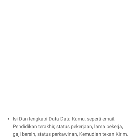
Isi Dan lengkapi Data-Data Kamu, seperti email,
Pendidikan terakhir, status pekerjaan, lama bekerja,
gaji bersih, status perkawinan, Kemudian tekan Kirim.