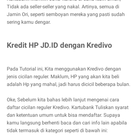
Tidak ada seller-seller yang nakal. Artinya, semua di
Jamin Ori, seperti semboyan mereka yang pasti sudah
sering kamu dengar.
Kredit HP JD.ID dengan Kredivo
Pada Tutorial ini, Kita menggunakan Kredivo dengan
jenis cicilan reguler. Maklum, HP yang akan kita beli
adalah Hp yang mahal, jadi harus dicicil beberapa bulan.
Oke, Sebelum kita bahas lebih lanjut mengenai cara
daftar cicilan reguler Kredivo. Kartubank Tuliskan syarat
dan ketentuan umum untuk bisa mendaftar. Supaya
kamu langsung berhenti baca dan cari info lain apabila
tidak termasuk di kategori seperti di bawah ini: