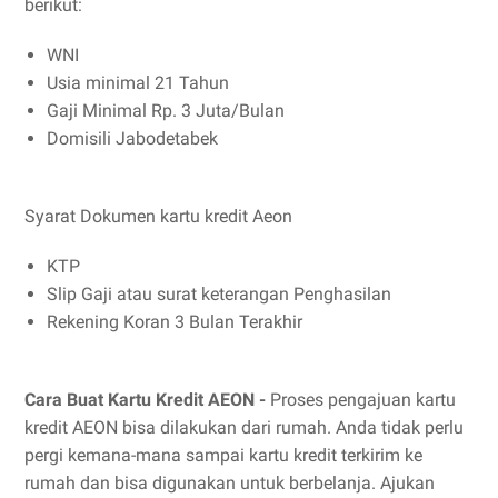
berikut:
WNI
Usia minimal 21 Tahun
Gaji Minimal Rp. 3 Juta/Bulan
Domisili Jabodetabek
Syarat Dokumen kartu kredit Aeon
KTP
Slip Gaji atau surat keterangan Penghasilan
Rekening Koran 3 Bulan Terakhir
Cara Buat Kartu Kredit AEON -
Proses pengajuan kartu
kredit AEON bisa dilakukan dari rumah. Anda tidak perlu
pergi kemana-mana sampai kartu kredit terkirim ke
rumah dan bisa digunakan untuk berbelanja. Ajukan