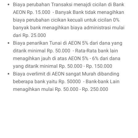
Biaya perubahan Transaksi menajdi cicilan di Bank
AEON Rp. 15.000 - Banyak Bank tidak menagihkan
biaya perubahan cicikan kecuali untuk cicilan 0%
banyak bank menagihkan biaya administrasi mulai
dari Rp. 25.000
Biaya penarikan Tunai di AEON 5% dari dana yang
ditarik minimal Rp. 50.000 - Rata-Rata bank lain
menagihkan jauh di atas AEON 5% - 6% dari dana
yang ditarik minimal Rp. 50.000 - Rp. 150.000
Biaya overlimit di AEON sangat Murah dibanding
beberapa bank yaitu Rp. 50000 - Bank-bank Lain
menagihkan mulai Rp. 50.000 - Rp. 250.000