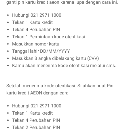
ganti pin kartu kredit aeon karena lupa dengan cara ini.
Hubungi 021 2971 1000
Tekan 1 Kartu kredit
Tekan 4 Perubahan PIN
Tekan 1 Permintaan kode otentikasi
Masukkan nomor kartu
Tanggal lahir DD/MM/YYYY
Masukkan 3 angka dibelakang kartu (CVV)
Kamu akan menerima kode otentikasi melalui sms.
Setelah menerima kode otentikasi. Silahkan buat Pin
kartu kredit AEON dengan cara
Hubungi 021 2971 1000
Tekan 1 Kartu kredit
Tekan 4 Perubahan PIN
Tekan 2 Perubahan PIN