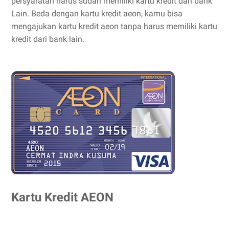
persyaratan harus sudah memiliki kartu kredit dari bank
Lain. Beda dengan kartu kredit aeon, kamu bisa
mengajukan kartu kredit aeon tanpa harus memiliki kartu
kredit dari bank lain.
Kartu Kredit AEON