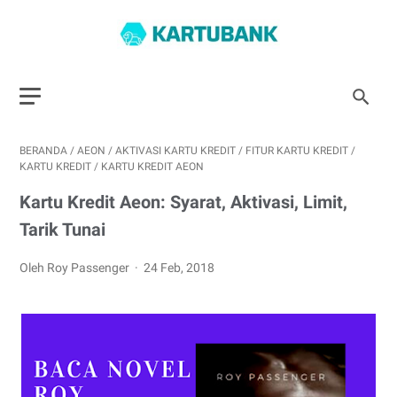
BERANDA
/
AEON
/
AKTIVASI KARTU KREDIT
/
FITUR KARTU KREDIT
/
KARTU KREDIT
/
KARTU KREDIT AEON
Kartu Kredit Aeon: Syarat, Aktivasi, Limit,
Tarik Tunai
Oleh Roy Passenger
24 Feb, 2018