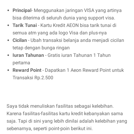
Principal
- Menggunakan jaringan VISA yang artinya
bisa diterima di seluruh dunia yang support visa.
Tarik Tunai
- Kartu Kredit AEON bisa tarik tunai di
semua atm yang ada logo Visa dan plus-nya
Cicilan
- Ubah transaksi belanja anda menjadi cicilan
tetap dengan bunga ringan
Iuran Tahunan
- Gratis iuran Tahunan 1 Tahun
pertama
Reward Point
- Dapatkan 1 Aeon Reward Point untuk
Transaksi Rp.2.500
Saya tidak menuliskan fasilitas sebagai kelebihan.
Karena fasilitas-fasilitas kartu kredit kebanyakan sama
saja. Tapi di sini yang lebih dinilai adalah kelebihan yang
sebenarnya, seperti point-poin berikut ini.