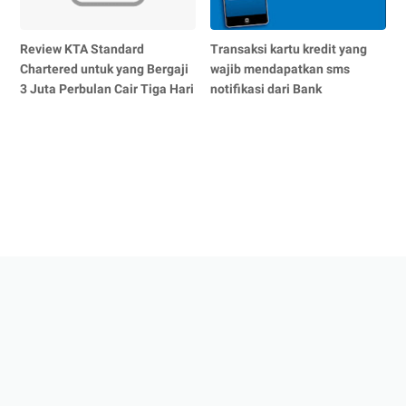
Review KTA Standard
Transaksi kartu kredit yang
Chartered untuk yang Bergaji
wajib mendapatkan sms
3 Juta Perbulan Cair Tiga Hari
notifikasi dari Bank