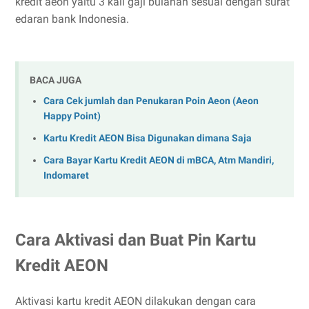
kredit aeon yaitu 3 kali gaji bulanan sesuai dengan surat
edaran bank Indonesia.
BACA JUGA
Cara Cek jumlah dan Penukaran Poin Aeon (Aeon
Happy Point)
Kartu Kredit AEON Bisa Digunakan dimana Saja
Cara Bayar Kartu Kredit AEON di mBCA, Atm Mandiri,
Indomaret
Cara Aktivasi dan Buat Pin Kartu
Kredit AEON
Aktivasi kartu kredit AEON dilakukan dengan cara