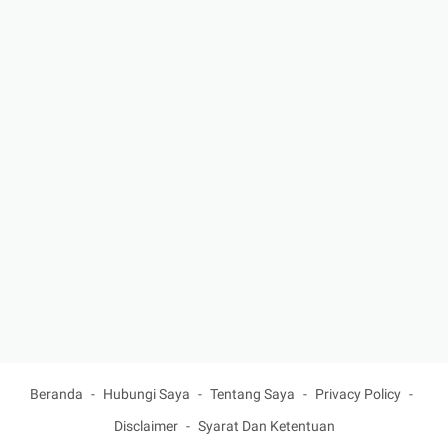
Beranda
Hubungi Saya
Tentang Saya
Privacy Policy
Disclaimer
Syarat Dan Ketentuan