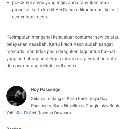
pokoknya semu yang ingin anda tanyakan atau
proses di kartu kredit AEON bisa dikonfirmasi ke call
center bank aeon.
Kesimpulan mengenai kelayakan costumer service atau
pelayanan nasabah. Kartu kredit Aeon sudah sangat
memadai dan tidak perlu diragukan lagi untuk hal-hal
yang berhubungan dengan informasi, perubahan data
dan permintaan melalui call center.
Roy Passenger
Selamat datang di Kartu Bank! Saya Roy
Passenger. Baca Novelku di Google play Book,
Yah!
Klik Di Sini
(Khusus Dewasa)