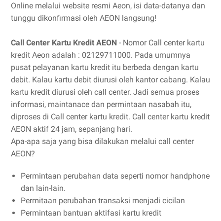
Online melalui website resmi Aeon, isi data-datanya dan
tunggu dikonfirmasi oleh AEON langsung!
Call Center Kartu Kredit AEON
- Nomor Call center kartu
kredit Aeon adalah : 02129711000. Pada umumnya
pusat pelayanan kartu kredit itu berbeda dengan kartu
debit. Kalau kartu debit diurusi oleh kantor cabang. Kalau
kartu kredit diurusi oleh call center. Jadi semua proses
informasi, maintanace dan permintaan nasabah itu,
diproses di Call center kartu kredit. Call center kartu kredit
AEON aktif 24 jam, sepanjang hari.
Apa-apa saja yang bisa dilakukan melalui call center
AEON?
Permintaan perubahan data seperti nomor handphone
dan lain-lain.
Permitaan perubahan transaksi menjadi cicilan
Permintaan bantuan aktifasi kartu kredit