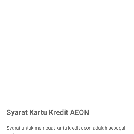
Syarat Kartu Kredit AEON
Syarat untuk membuat kartu kredit aeon adalah sebagai