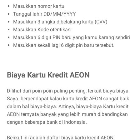
Masukkan nomor kartu
Tanggal lahir DD/MM/YYYY
Masukkan 3 angka dibelakang kartu (CVV)
Masukkan Kode otentikasi
Masukkan 6 digit PIN baru yang kamu karang sendiri
Masukkan sekali lagi 6 digit pin baru tersebut.
Biaya Kartu Kredit AEON
Dilihat dari poin-poin paling penting, terkait biaya-biaya.
Saya berpendapat kalau kartu kredit AEON sangat baik
dalam hal biaya-biaya. Artinya, biaya-biaya Kartu kredit
AEON ternyata banyak yang lebih murah dibandingkan
dengan beberapa bank di Indonesia.
Berikut ini adalah daftar biaya kartu kredit AEON: