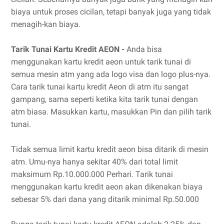
biaya untuk proses cicilan, tetapi banyak juga yang tidak
menagih-kan biaya.
Tarik Tunai Kartu Kredit AEON -
Anda bisa
menggunakan kartu kredit aeon untuk tarik tunai di
semua mesin atm yang ada logo visa dan logo plus-nya.
Cara tarik tunai kartu kredit Aeon di atm itu sangat
gampang, sama seperti ketika kita tarik tunai dengan
atm biasa. Masukkan kartu, masukkan Pin dan pilih tarik
tunai.
Tidak semua limit kartu kredit aeon bisa ditarik di mesin
atm. Umu-nya hanya sekitar 40% dari total limit
maksimum Rp.10.000.000 Perhari. Tarik tunai
menggunakan kartu kredit aeon akan dikenakan biaya
sebesar 5% dari dana yang ditarik minimal Rp.50.000