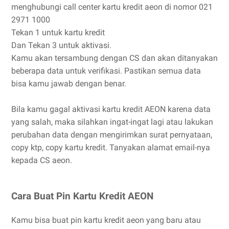
menghubungi call center kartu kredit aeon di nomor 021
2971 1000
Tekan 1 untuk kartu kredit
Dan Tekan 3 untuk aktivasi.
Kamu akan tersambung dengan CS dan akan ditanyakan
beberapa data untuk verifikasi. Pastikan semua data
bisa kamu jawab dengan benar.
Bila kamu gagal aktivasi kartu kredit AEON karena data
yang salah, maka silahkan ingat-ingat lagi atau lakukan
perubahan data dengan mengirimkan surat pernyataan,
copy ktp, copy kartu kredit. Tanyakan alamat email-nya
kepada CS aeon.
Cara Buat Pin Kartu Kredit AEON
Kamu bisa buat pin kartu kredit aeon yang baru atau