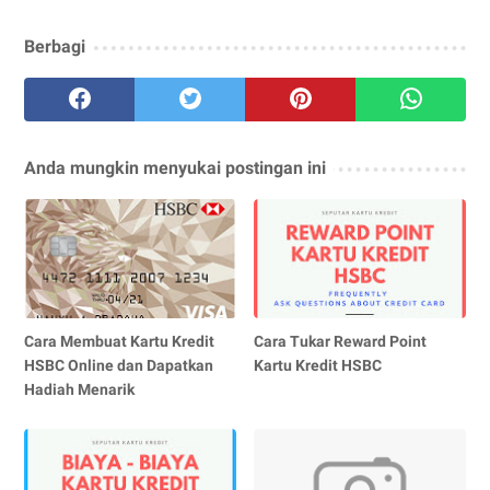
Berbagi
Anda mungkin menyukai postingan ini
Cara Membuat Kartu Kredit
Cara Tukar Reward Point
HSBC Online dan Dapatkan
Kartu Kredit HSBC
Hadiah Menarik