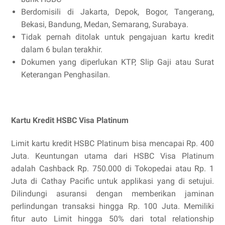
Berdomisili di Jakarta, Depok, Bogor, Tangerang,
Bekasi, Bandung, Medan, Semarang, Surabaya.
Tidak pernah ditolak untuk pengajuan kartu kredit
dalam 6 bulan terakhir.
Dokumen yang diperlukan KTP, Slip Gaji atau Surat
Keterangan Penghasilan.
Kartu Kredit HSBC Visa Platinum
Limit kartu kredit HSBC Platinum bisa mencapai Rp. 400
Juta. Keuntungan utama dari HSBC Visa Platinum
adalah Cashback Rp. 750.000 di Tokopedai atau Rp. 1
Juta di Cathay Pacific untuk applikasi yang di setujui.
Dilindungi asuransi dengan memberikan jaminan
perlindungan transaksi hingga Rp. 100 Juta. Memiliki
fitur auto Limit hingga 50% dari total relationship