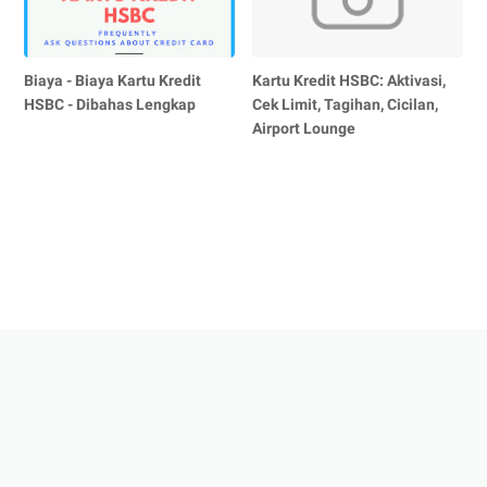
Biaya - Biaya Kartu Kredit
Kartu Kredit HSBC: Aktivasi,
HSBC - Dibahas Lengkap
Cek Limit, Tagihan, Cicilan,
Airport Lounge