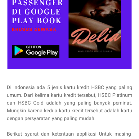
Di Indonesia ada 5 jenis kartu kredit HSBC yang paling
umum. Dari kelima kartu kredit tersebut, HSBC Platinum
dan HSBC Gold adalah yang paling banyak peminat.
Mungkin karena kedua kartu kredit tersebut adalah kartu
dengan persyaratan yang paling mudah.
Berikut syarat dan ketentuan applikasi Untuk masing-