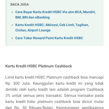
BACA JUGA
Cara Bayar Kartu Kredit HSBC Via atm BCA, Mandiri,
BNI, BRI dan eBanking
Kartu Kredit HSBC: Aktivasi, Cek Limit, Tagihan,
Cicilan, Airport Lounge
Cara Tukar Reward Point Kartu Kredit HSBC
Kartu Kredit HSBC Platinum Cashback
Limit kartu kredit HSBC Platinum cashback bisa mencapi
Rp. 300 Juta. Keunggulan kartu kredit ini yang tidak
dimiliki oleh kartu kredit lain adalah program Cashback
3% untuk semua jenis transaksi. Semua transaksi pada
kartu kredit hsbc platinum cashback bisa dicicil mulai
dari Rp. 50 Ribuan/Bulan. Keuntunggan applikasinya