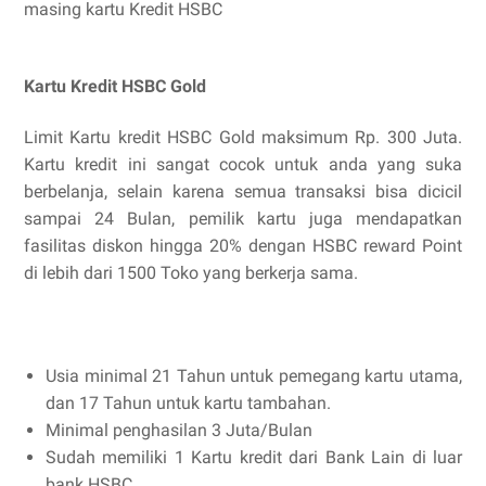
masing kartu Kredit HSBC
Kartu Kredit HSBC Gold
Limit Kartu kredit HSBC Gold maksimum Rp. 300 Juta.
Kartu kredit ini sangat cocok untuk anda yang suka
berbelanja, selain karena semua transaksi bisa dicicil
sampai 24 Bulan, pemilik kartu juga mendapatkan
fasilitas diskon hingga 20% dengan HSBC reward Point
di lebih dari 1500 Toko yang berkerja sama.
Usia minimal 21 Tahun untuk pemegang kartu utama,
dan 17 Tahun untuk kartu tambahan.
Minimal penghasilan 3 Juta/Bulan
Sudah memiliki 1 Kartu kredit dari Bank Lain di luar
bank HSBC