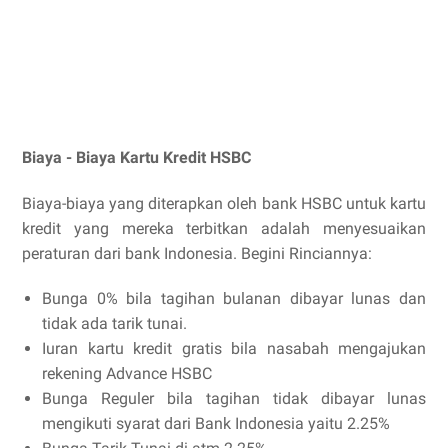
Biaya - Biaya Kartu Kredit HSBC
Biaya-biaya yang diterapkan oleh bank HSBC untuk kartu
kredit yang mereka terbitkan adalah menyesuaikan
peraturan dari bank Indonesia. Begini Rinciannya:
Bunga 0% bila tagihan bulanan dibayar lunas dan
tidak ada tarik tunai.
Iuran kartu kredit gratis bila nasabah mengajukan
rekening Advance HSBC
Bunga Reguler bila tagihan tidak dibayar lunas
mengikuti syarat dari Bank Indonesia yaitu 2.25%