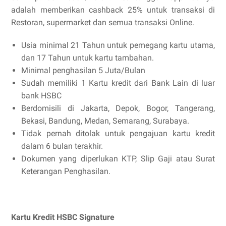
adalah memberikan cashback 25% untuk transaksi di
Restoran, supermarket dan semua transaksi Online.
Usia minimal 21 Tahun untuk pemegang kartu utama,
dan 17 Tahun untuk kartu tambahan.
Minimal penghasilan 5 Juta/Bulan
Sudah memiliki 1 Kartu kredit dari Bank Lain di luar
bank HSBC
Berdomisili di Jakarta, Depok, Bogor, Tangerang,
Bekasi, Bandung, Medan, Semarang, Surabaya.
Tidak pernah ditolak untuk pengajuan kartu kredit
dalam 6 bulan terakhir.
Dokumen yang diperlukan KTP, Slip Gaji atau Surat
Keterangan Penghasilan.
Kartu Kredit HSBC Signature