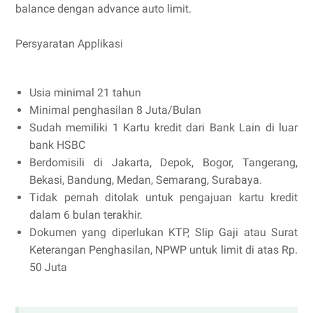
balance dengan advance auto limit.
Persyaratan Applikasi
Usia minimal 21 tahun
Minimal penghasilan 8 Juta/Bulan
Sudah memiliki 1 Kartu kredit dari Bank Lain di luar
bank HSBC
Berdomisili di Jakarta, Depok, Bogor, Tangerang,
Bekasi, Bandung, Medan, Semarang, Surabaya.
Tidak pernah ditolak untuk pengajuan kartu kredit
dalam 6 bulan terakhir.
Dokumen yang diperlukan KTP, Slip Gaji atau Surat
Keterangan Penghasilan, NPWP untuk limit di atas Rp.
50 Juta