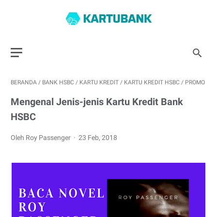
BERANDA
/
BANK HSBC
/
KARTU KREDIT
/
KARTU KREDIT HSBC
/
PROMO
Mengenal Jenis-jenis Kartu Kredit Bank
HSBC
Oleh Roy Passenger
23 Feb, 2018