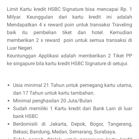
Limit Kartu kredit HSBC Signature bisa mencapai Rp. 1
Milyar. Keunggulan dari kartu kredit ini adalah
Mendapatkan 4 x reward poin untuk transaksi Traveling
baik itu pembelian tiket dan hotel. Kemudian
memberikan 2 x reward poin untuk semua transaksi di
Luar Negeri.
Keuntunggan Applikasi adalah memberikan 2 Tiket PP
ke singapure bila kartu kredit HSBC Signature di setujui.
Usia minimal 21 Tahun untuk pemegang kartu utama,
dan 17 Tahun untuk kartu tambahan.
Minimal penghasilan 20 Juta/Bulan
Sudah memiliki 1 Kartu kredit dari Bank Lain di luar
bank HSBC
Berdomisili di Jakarta, Depok, Bogor, Tangerang,
Bekasi, Bandung, Medan, Semarang, Surabaya.