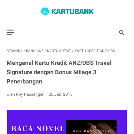
BERANDA
/
BANK ANZ
/
KARTU KREDIT
/
KARTU KREDIT ANZ/DBS
Mengenal Kartu Kredit ANZ/DBS Travel
Signature dengan Bonus Milage 3
Penerbangan
Oleh Roy Passenger
26 Jan, 2018