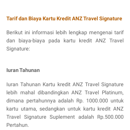
Tarif dan Biaya Kartu Kredit ANZ Travel Signature
Berikut ini informasi lebih lengkap mengenai tarif
dan biaya-biaya pada kartu kredit ANZ Travel
Signature:
Iuran Tahunan
Iuran Tahunan Kartu kredit ANZ Travel Signature
lebih mahal dibandingkan ANZ Travel Platinum,
dimana pertahunnya adalah Rp. 1000.000 untuk
kartu utama, sedangkan untuk kartu kredit ANZ
Travel Signature Suplement adalah Rp.500.000
Pertahun.