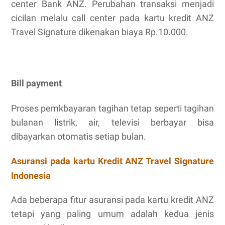
center Bank ANZ. Perubahan transaksi menjadi
cicilan melalu call center pada kartu kredit ANZ
Travel Signature dikenakan biaya Rp.10.000.
Bill payment
Proses pemkbayaran tagihan tetap seperti tagihan
bulanan listrik, air, televisi berbayar bisa
dibayarkan otomatis setiap bulan.
Asuransi pada kartu Kredit ANZ Travel Signature
Indonesia
Ada beberapa fitur asuransi pada kartu kredit ANZ
tetapi yang paling umum adalah kedua jenis