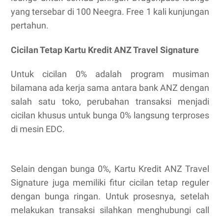
yang tersebar di 100 Neegra. Free 1 kali kunjungan
pertahun.
Cicilan Tetap Kartu Kredit ANZ Travel Signature
Untuk cicilan 0% adalah program musiman
bilamana ada kerja sama antara bank ANZ dengan
salah satu toko, perubahan transaksi menjadi
cicilan khusus untuk bunga 0% langsung terproses
di mesin EDC.
Selain dengan bunga 0%, Kartu Kredit ANZ Travel
Signature juga memiliki fitur cicilan tetap reguler
dengan bunga ringan. Untuk prosesnya, setelah
melakukan transaksi silahkan menghubungi call