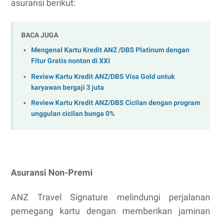
asuransi berikut:
BACA JUGA
Mengenal Kartu Kredit ANZ /DBS Platinum dengan
Fitur Gratis nonton di XXI
Review Kartu Kredit ANZ/DBS Visa Gold untuk
karyawan bergaji 3 juta
Review Kartu Kredit ANZ/DBS Cicilan dengan program
unggulan cicilan bunga 0%
Asuransi Non-Premi
ANZ Travel Signature melindungi perjalanan
pemegang kartu dengan memberikan jaminan