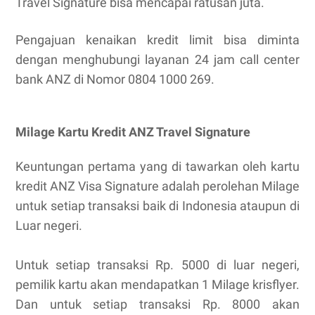
Travel Signature bisa mencapai ratusan juta.
Pengajuan kenaikan kredit limit bisa diminta
dengan menghubungi layanan 24 jam call center
bank ANZ di Nomor 0804 1000 269.
Milage Kartu Kredit ANZ Travel Signature
Keuntungan pertama yang di tawarkan oleh kartu
kredit ANZ Visa Signature adalah perolehan Milage
untuk setiap transaksi baik di Indonesia ataupun di
Luar negeri.
Untuk setiap transaksi Rp. 5000 di luar negeri,
pemilik kartu akan mendapatkan 1 Milage krisflyer.
Dan untuk setiap transaksi Rp. 8000 akan