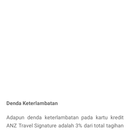
Denda Keterlambatan
Adapun denda keterlambatan pada kartu kredit
ANZ Travel Signature adalah 3% dari total tagihan