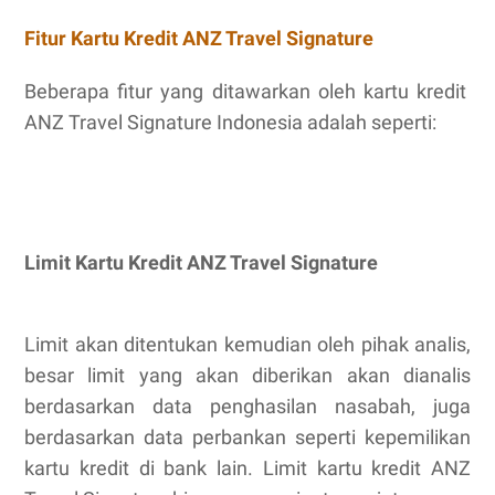
Fitur Kartu Kredit ANZ Travel Signature
Beberapa fitur yang ditawarkan oleh kartu kredit
ANZ Travel Signature Indonesia adalah seperti:
Limit Kartu Kredit ANZ Travel Signature
Limit akan ditentukan kemudian oleh pihak analis,
besar limit yang akan diberikan akan dianalis
berdasarkan data penghasilan nasabah, juga
berdasarkan data perbankan seperti kepemilikan
kartu kredit di bank lain. Limit kartu kredit ANZ