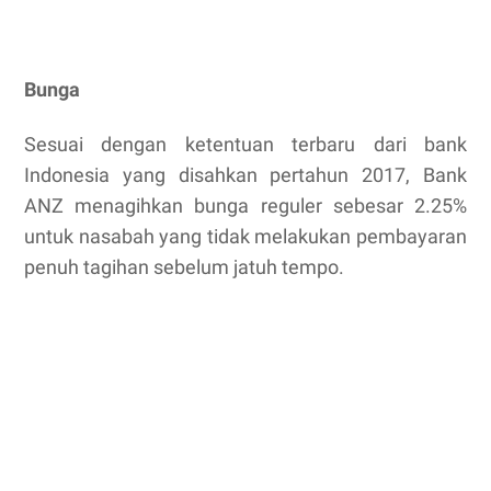
Bunga
Sesuai dengan ketentuan terbaru dari bank
Indonesia yang disahkan pertahun 2017, Bank
ANZ menagihkan bunga reguler sebesar 2.25%
untuk nasabah yang tidak melakukan pembayaran
penuh tagihan sebelum jatuh tempo.