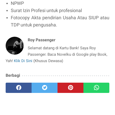
NPWP
Surat Izin Profesi untuk profesional
Fotocopy Akta pendirian Usaha Atau SIUP atau
TDP untuk pengusaha.
Roy Passenger
Selamat datang di Kartu Bank! Saya Roy
Passenger. Baca Novelku di Google play Book,
Yah!
Klik Di Sini
(Khusus Dewasa)
Berbagi