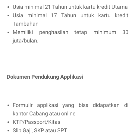
Usia minimal 21 Tahun untuk kartu kredit Utama
Usia minimal 17 Tahun untuk kartu kredit
Tambahan
Memiliki penghasilan tetap minimum 30
juta/bulan.
Dokumen Pendukung Applikasi
Formulir applikasi yang bisa didapatkan di
kantor Cabang atau online
KTP/Passport/Kitas
Slip Gaji, SKP atau SPT