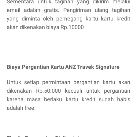
Sementara untuk tagihan yang dikirim melalui
email adalah gratis. Pengiriman ulang tagihan
yang diminta oleh pemegang kartu kartu kredit
akan dikenakan biaya Rp.10000
Biaya Pergantian Kartu ANZ Travek Signature
Untuk setiap permintaan pergantian kartu akan
dikenakan Rp.50.000 kecuali untuk pergantian
karena masa berlaku kartu kredit sudah habis
adalah free.