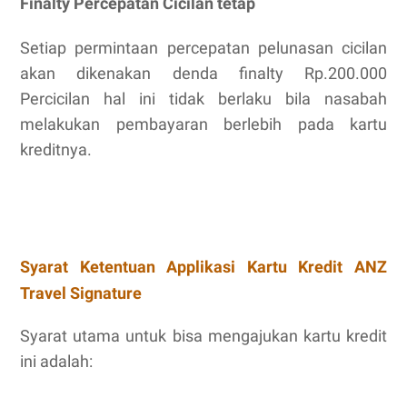
Finalty Percepatan Cicilan tetap
Setiap permintaan percepatan pelunasan cicilan
akan dikenakan denda finalty Rp.200.000
Percicilan hal ini tidak berlaku bila nasabah
melakukan pembayaran berlebih pada kartu
kreditnya.
Syarat Ketentuan Applikasi Kartu Kredit ANZ
Travel Signature
Syarat utama untuk bisa mengajukan kartu kredit
ini adalah: