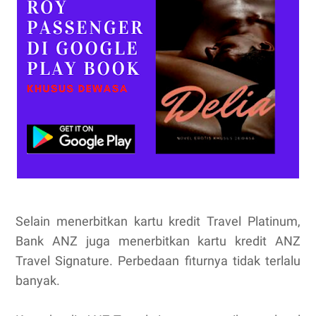
Selain menerbitkan kartu kredit Travel Platinum,
Bank ANZ juga menerbitkan kartu kredit ANZ
Travel Signature. Perbedaan fiturnya tidak terlalu
banyak.