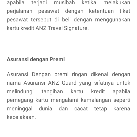
apabila terjadi musibah ketika melakukan
perjalanan pesawat dengan ketentuan tiket
pesawat tersebut di beli dengan menggunakan
kartu kredit ANZ Travel Signature.
Asuransi dengan Premi
Asuransi Dengan premi ringan dikenal dengan
nama Asuransi ANZ Guard yang sifatnya untuk
melindungi tangihan kartu kredit apabila
pemegang kartu mengalami kemalangan seperti
meninggal dunia dan cacat tetap karena
kecelakaan.