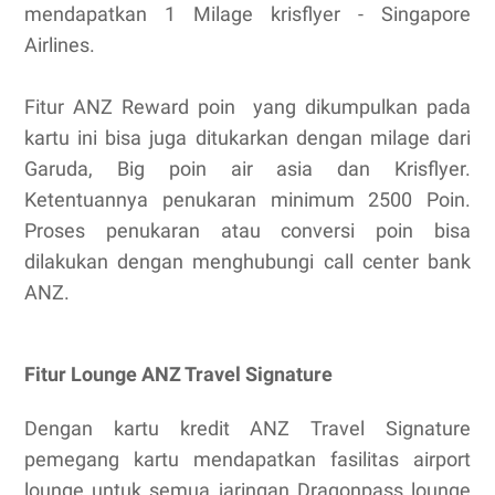
mendapatkan 1 Milage krisflyer - Singapore
Airlines.
Fitur ANZ Reward poin yang dikumpulkan pada
kartu ini bisa juga ditukarkan dengan milage dari
Garuda, Big poin air asia dan Krisflyer.
Ketentuannya penukaran minimum 2500 Poin.
Proses penukaran atau conversi poin bisa
dilakukan dengan menghubungi call center bank
ANZ.
Fitur Lounge ANZ Travel Signature
Dengan kartu kredit ANZ Travel Signature
pemegang kartu mendapatkan fasilitas airport
lounge untuk semua jaringan Dragonpass lounge