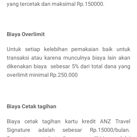
yang tercetak dan maksimal Rp.150000.
Biaya Overlimit
Untuk setiap kelebihan pemakaian baik untuk
transaksi atau karena munculnya biaya lain akan
dikenakan biaya sebesar 5% dari total dana yang
overlimit minimal Rp.250.000
Biaya Cetak tagihan
Biaya cetak tagihan kartu kredit ANZ Travel
Signature adalah sebesar Rp.15000/bulan.