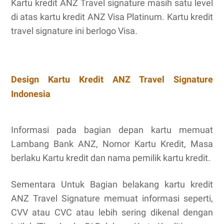
Kartu kredit ANZ Travel signature masih satu level
di atas kartu kredit ANZ Visa Platinum. Kartu kredit
travel signature ini berlogo Visa.
Design Kartu Kredit ANZ Travel Signature
Indonesia
Informasi pada bagian depan kartu memuat
Lambang Bank ANZ, Nomor Kartu Kredit, Masa
berlaku Kartu kredit dan nama pemilik kartu kredit.
Sementara Untuk Bagian belakang kartu kredit
ANZ Travel Signature memuat informasi seperti,
CVV atau CVC atau lebih sering dikenal dengan