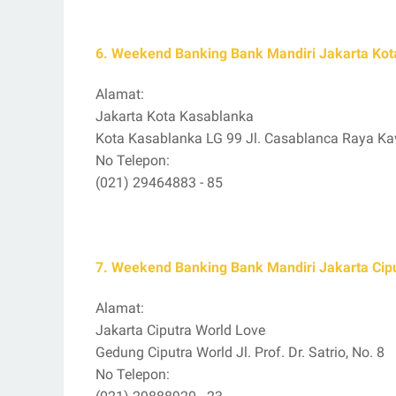
6. Weekend Banking Bank Mandiri Jakarta Ko
Alamat:
Jakarta Kota Kasablanka
Kota Kasablanka LG 99 Jl. Casablanca Raya Ka
No Telepon:
(021) 29464883 - 85
7. Weekend Banking Bank Mandiri Jakarta Cip
Alamat:
Jakarta Ciputra World Love
Gedung Ciputra World Jl. Prof. Dr. Satrio, No. 8
No Telepon: