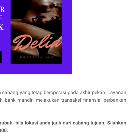
cabang yang tetap beroperasi pada akhir pekan. Layanan
bank mandiri melakukan transaksi finansial perbankan
bah, bila lokasi anda jauh dari cabang tujuan. Silahkan
000.