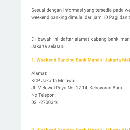
Sesuai dengan informasi yang tersedia pada w
weekend banking dimulai dari jam 10 Pagi dan t
Di bawah ini daftar alamat cabang bank man
Jakarta selatan.
1. Weekend Banking Bank Mandiri Jakarta Me
Alamat:
KCP Jakarta Melawai
Jl. Melawai Raya No. 12-14, Kebayoran Baru
No Telepon:
021-2700346