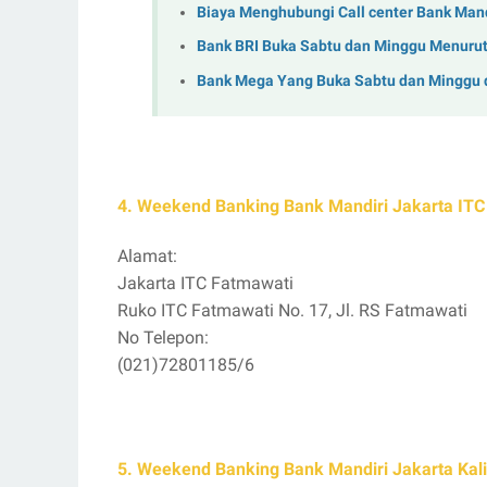
Biaya Menghubungi Call center Bank Mandi
Bank BRI Buka Sabtu dan Minggu Menurut
Bank Mega Yang Buka Sabtu dan Minggu d
4. Weekend Banking Bank Mandiri Jakarta ITC
Alamat:
Jakarta ITC Fatmawati
Ruko ITC Fatmawati No. 17, Jl. RS Fatmawati
No Telepon:
(021)72801185/6
5. Weekend Banking Bank Mandiri Jakarta Kali