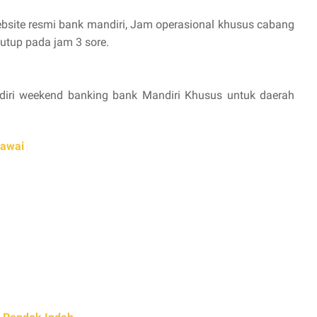
ebsite resmi bank mandiri, Jam operasional khusus cabang
utup pada jam 3 sore.
diri weekend banking bank Mandiri Khusus untuk daerah
lawai