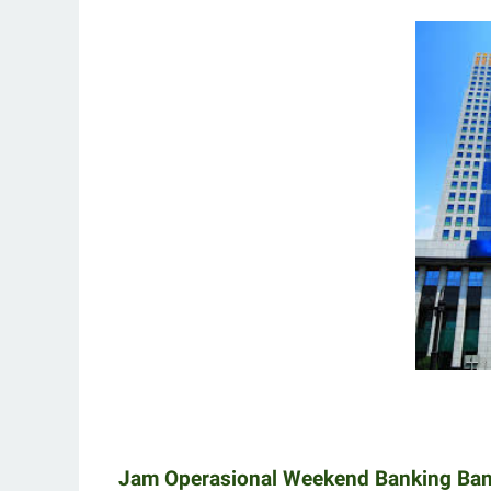
Jam Operasional Weekend Banking Ban