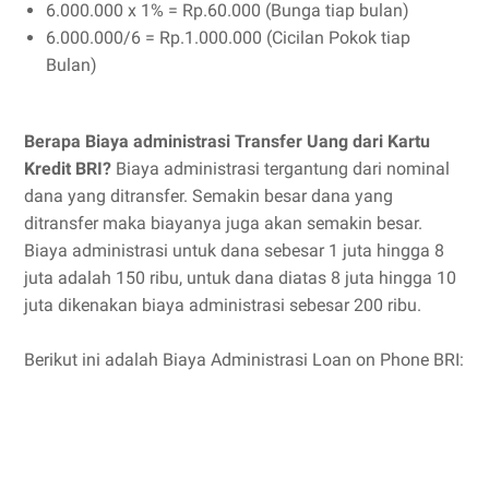
6.000.000 x 1% = Rp.60.000 (Bunga tiap bulan)
6.000.000/6 = Rp.1.000.000 (Cicilan Pokok tiap
Bulan)
Berapa Biaya administrasi Transfer Uang dari Kartu
Kredit BRI?
Biaya administrasi tergantung dari nominal
dana yang ditransfer. Semakin besar dana yang
ditransfer maka biayanya juga akan semakin besar.
Biaya administrasi untuk dana sebesar 1 juta hingga 8
juta adalah 150 ribu, untuk dana diatas 8 juta hingga 10
juta dikenakan biaya administrasi sebesar 200 ribu.
Berikut ini adalah Biaya Administrasi Loan on Phone BRI: