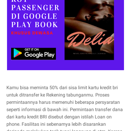
Kamu bisa meminta 50% dari sisa limit kartu kredit bri
untuk ditransfer ke Rekening tabunganmu. Proses
permintaannya harus memenuhi beberapa persyaratan
seperti informasi di bawah ini. Permintaan transfer dana
dari kartu kredit BRI disebut dengan istilah Loan on
phone. Fasilitas ini sebenarnya lebih disarankan