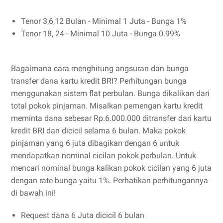
Tenor 3,6,12 Bulan - Minimal 1 Juta - Bunga 1%
Tenor 18, 24 - Minimal 10 Juta - Bunga 0.99%
Bagaimana cara menghitung angsuran dan bunga
transfer dana kartu kredit BRI? Perhitungan bunga
menggunakan sistem flat perbulan. Bunga dikalikan dari
total pokok pinjaman. Misalkan pemengan kartu kredit
meminta dana sebesar Rp.6.000.000 ditransfer dari kartu
kredit BRI dan dicicil selama 6 bulan. Maka pokok
pinjaman yang 6 juta dibagikan dengan 6 untuk
mendapatkan nominal cicilan pokok perbulan. Untuk
mencari nominal bunga kalikan pokok cicilan yang 6 juta
dengan rate bunga yaitu 1%. Perhatikan perhitungannya
di bawah ini!
Request dana 6 Juta dicicil 6 bulan