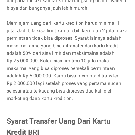
daripada melakukan tarik tunai langsung di atm. Karena
biaya dan bunganya jauh lebih murah.
Meminjam uang dari kartu kredit bri harus minimal 1
juta. Jadi bila sisa limit kamu lebih kecil dari 2 juta maka
permintaan tidak bisa diproses. Syarat lainnya adalah
maksimal dana yang bisa ditransfer dari kartu kredit
adalah 50% dari sisa limit dan maksimalna adalah
Rp.75.000.000. Kalau sisa limitmu 10 juta maka
maksimal yang bisa diproses persekali permintaan
adalah Rp.5.000.000. Kamu bisa meminta ditransfer
Rp.2.000.000 lagi setelah proses yang pertama sudah
selesai atau terkadang bisa diproses dua kali oleh
marketing dana kartu kredit bri.
Syarat Transfer Uang Dari Kartu
Kredit BRI