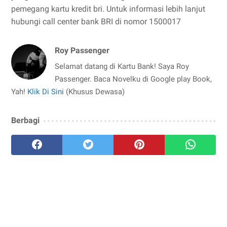
pemegang kartu kredit bri. Untuk informasi lebih lanjut
hubungi call center bank BRI di nomor 1500017
Roy Passenger
Selamat datang di Kartu Bank! Saya Roy
Passenger. Baca Novelku di Google play Book,
Yah!
Klik Di Sini
(Khusus Dewasa)
Berbagi