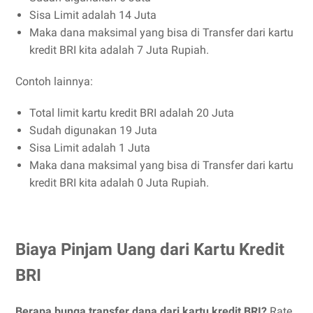
Sisa Limit adalah 14 Juta
Maka dana maksimal yang bisa di Transfer dari kartu
kredit BRI kita adalah 7 Juta Rupiah.
Contoh lainnya:
Total limit kartu kredit BRI adalah 20 Juta
Sudah digunakan 19 Juta
Sisa Limit adalah 1 Juta
Maka dana maksimal yang bisa di Transfer dari kartu
kredit BRI kita adalah 0 Juta Rupiah.
Biaya Pinjam Uang dari Kartu Kredit
BRI
Berapa bunga transfer dana dari kartu kredit BRI?
Rate