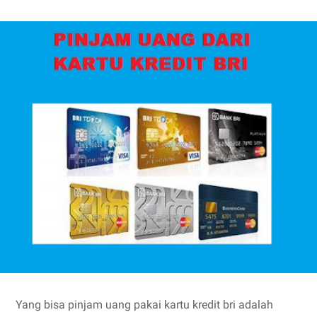
Yang bisa pinjam uang pakai kartu kredit bri adalah