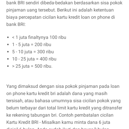
bank BRI sendiri dibeda-bedakan berdasarkan sisa pokok
pinjaman uang tersebut. Berikut ini adalah ketentuan
biaya percepatan cicilan kartu kredit loan on phone di
bank BRI:
< 1 juta finaltynya 100 ribu
1 - 5 juta = 200 ribu
5 - 10 juta = 300 ribu
10 - 25 juta = 400 ribu
> 25 juta = 500 ribu.
Yang dimaksud dengan sisa pokok pinjaman pada loan
on phone kartu kredit bri adalah dana yang masih
tersisah, atau bahasa umumnya sisa cicilan pokok yang
belum terbayar dari total limit kartu kredit yang ditransfer
ke rekening tabungan bri. Contoh pembatalan cicilan
Kartu Kredit BRI - Misalkan kamu minta dana 6 juta