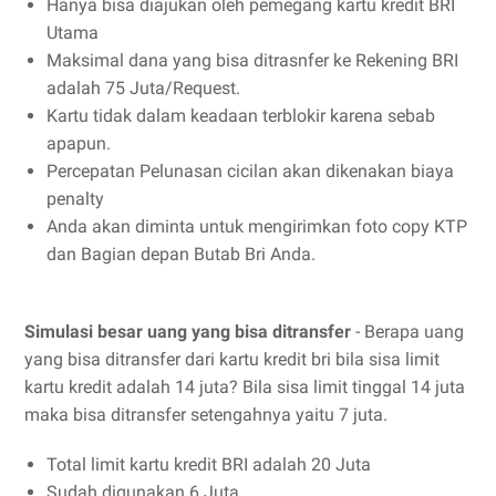
Hanya bisa diajukan oleh pemegang kartu kredit BRI
Utama
Maksimal dana yang bisa ditrasnfer ke Rekening BRI
adalah 75 Juta/Request.
Kartu tidak dalam keadaan terblokir karena sebab
apapun.
Percepatan Pelunasan cicilan akan dikenakan biaya
penalty
Anda akan diminta untuk mengirimkan foto copy KTP
dan Bagian depan Butab Bri Anda.
Simulasi besar uang yang bisa ditransfer
- Berapa uang
yang bisa ditransfer dari kartu kredit bri bila sisa limit
kartu kredit adalah 14 juta? Bila sisa limit tinggal 14 juta
maka bisa ditransfer setengahnya yaitu 7 juta.
Total limit kartu kredit BRI adalah 20 Juta
Sudah digunakan 6 Juta