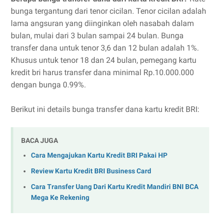
bunga tergantung dari tenor cicilan. Tenor cicilan adalah
lama angsuran yang diinginkan oleh nasabah dalam
bulan, mulai dari 3 bulan sampai 24 bulan. Bunga
transfer dana untuk tenor 3,6 dan 12 bulan adalah 1%.
Khusus untuk tenor 18 dan 24 bulan, pemegang kartu
kredit bri harus transfer dana minimal Rp.10.000.000
dengan bunga 0.99%.
Berikut ini details bunga transfer dana kartu kredit BRI:
BACA JUGA
Cara Mengajukan Kartu Kredit BRI Pakai HP
Review Kartu Kredit BRI Business Card
Cara Transfer Uang Dari Kartu Kredit Mandiri BNI BCA
Mega Ke Rekening