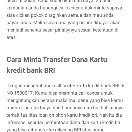
dicicil 6 bulan. Anda sudah ikuti dan bayar 3 bulan
kemudian anda hubungi call center untuk minta supaya
sisa cicilan pokok ditagihkan semua dan mau anda
bayar lunas. Maka sisa dana yang belum dibayar akan
menjadi penentu besar pinaltynya sesuai ketentuan di
atas.
Cara Minta Transfer Dana Kartu
kredit bank BRI
Dengan menghubungi call center kartu kredit bank BRI di
NO 1500017. Kamu bisa meminta call center untuk
menghitungkan berapa maksimal dana yang bisa kamu
transfer, berapa biaya dan bunganya dan hal-hal lainnya
terkait fasilitas loan on phon kartu kredit bri. Nah itu dia
informasi seputar permintaan dana dari kartu kredit bri
yang bisa ditransfer ke rekening BRI atas nama