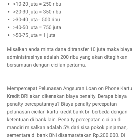
>10-20 juta = 250 ribu
>20-30 juta = 350 ribu
>30-40 juta= 500 ribu
>40-50 juta = 750 juta
>50-75 juta = 1 juta
Misalkan anda minta dana ditransfer 10 juta maka biaya
administrasinya adalah 200 ribu yang akan ditagihkan
bersamaan dengan cicilan pertama.
Mempercepat Pelunasan Angsuran Loan on Phone Kartu
Kredit BRI akan dikenakan biaya penalty. Berapa biaya
penalty percepatannya? Biaya penalty percepatan
pelunasan cicilan kartu kredit bank bri berbeda dengan
ketentuan di bank lain. Penalty percepatan cicilan di
mandiri misalkan adalah 5% dari sisa pokok pinjaman,
sementara di bank BNI disamaratakan Rp.200.000. Di