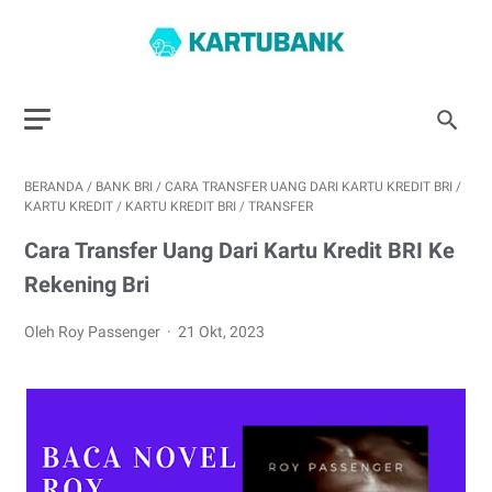
BERANDA
/
BANK BRI
/
CARA TRANSFER UANG DARI KARTU KREDIT BRI
/
KARTU KREDIT
/
KARTU KREDIT BRI
/
TRANSFER
Cara Transfer Uang Dari Kartu Kredit BRI Ke
Rekening Bri
Oleh Roy Passenger
21 Okt, 2023