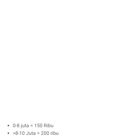
0-8 juta = 150 Ribu
>8-10 Juta = 200 ribu