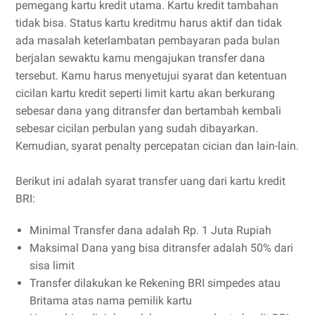
pemegang kartu kredit utama. Kartu kredit tambahan
tidak bisa. Status kartu kreditmu harus aktif dan tidak
ada masalah keterlambatan pembayaran pada bulan
berjalan sewaktu kamu mengajukan transfer dana
tersebut. Kamu harus menyetujui syarat dan ketentuan
cicilan kartu kredit seperti limit kartu akan berkurang
sebesar dana yang ditransfer dan bertambah kembali
sebesar cicilan perbulan yang sudah dibayarkan.
Kemudian, syarat penalty percepatan cician dan lain-lain.
Berikut ini adalah syarat transfer uang dari kartu kredit
BRI:
Minimal Transfer dana adalah Rp. 1 Juta Rupiah
Maksimal Dana yang bisa ditransfer adalah 50% dari
sisa limit
Transfer dilakukan ke Rekening BRI simpedes atau
Britama atas nama pemilik kartu